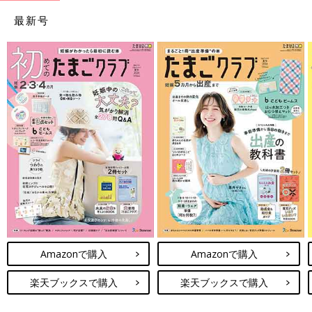
最新号
Amazonで購入
Amazonで購入
楽天ブックスで購入
楽天ブックスで購入