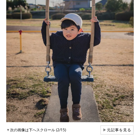
▼
次の画像は下へスクロール (2/15)
▶
元記事を見る