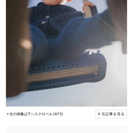
▼
次の画像は下へスクロール (4/15)
▶
元記事を見る