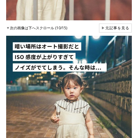
▼
次の画像は下へスクロール (10/15)
▶
元記事を見る