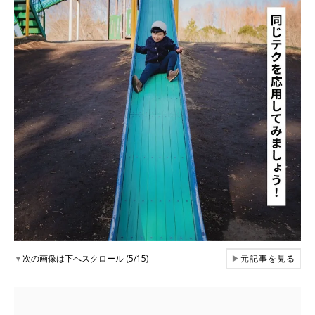
▼
次の画像は下へスクロール (5/15)
▶
元記事を見る