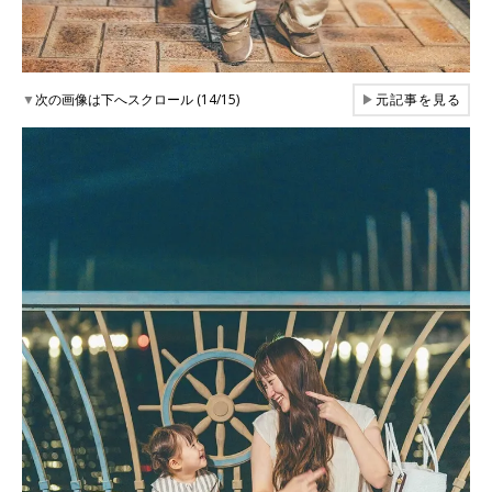
▼
次の画像は下へスクロール (14/15)
▶
元記事を見る