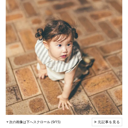
▼
次の画像は下へスクロール (9/15)
▶
元記事を見る