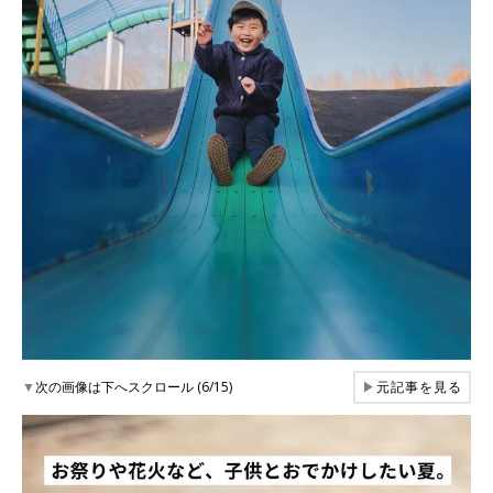
▼
次の画像は下へスクロール (6/15)
▶
元記事を見る