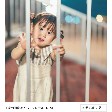
▼
次の画像は下へスクロール (1/15)
▶
元記事を見る