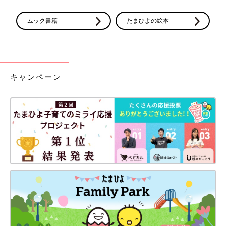
ムック書籍
たまひよの絵本
キャンペーン