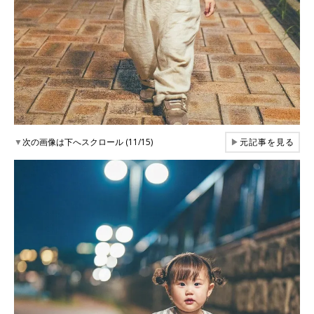
▼
次の画像は下へスクロール (11/15)
▶
元記事を見る