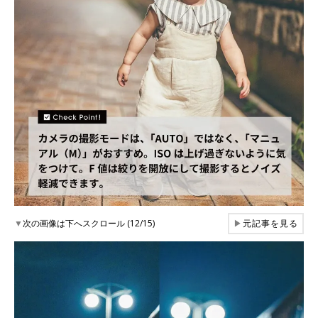
▼
次の画像は下へスクロール (12/15)
▶
元記事を見る