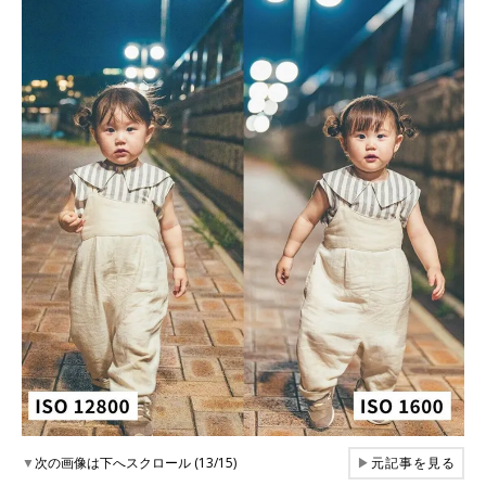
▼
次の画像は下へスクロール (13/15)
▶
元記事を見る