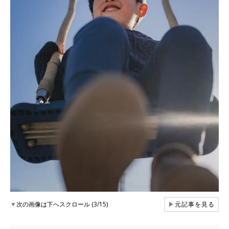
▼
次の画像は下へスクロール (3/15)
▶
元記事を見る