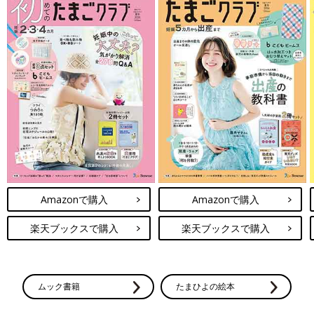
Amazonで購入
Amazonで購入
楽天ブックスで購入
楽天ブックスで購入
ムック書籍
たまひよの絵本