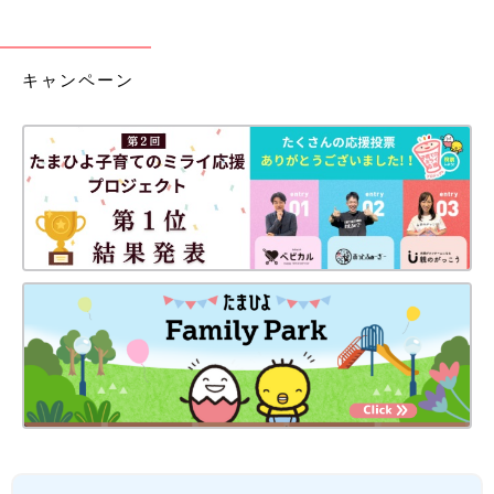
キャンペーン