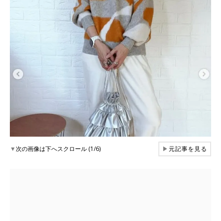
▼
次の画像は下へスクロール (1/6)
▶
元記事を見る