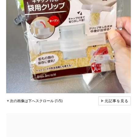
▼
次の画像は下へスクロール (1/5)
▶
元記事を見る