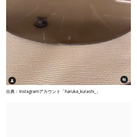
出典：Instagramアカウント「haruka_kurashi_」