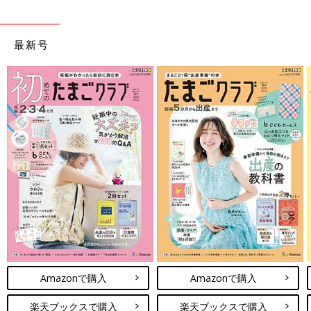
最新号
Amazonで購入
Amazonで購入
楽天ブックスで購入
楽天ブックスで購入