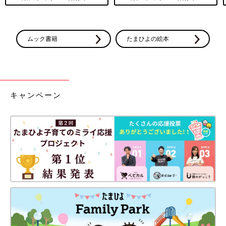
ムック書籍
たまひよの絵本
キャンペーン