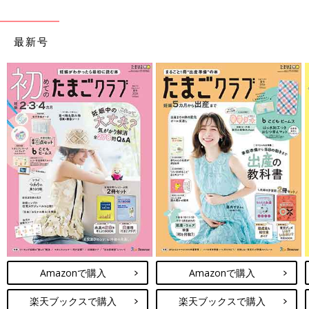
ことをめざしてさまざまな課題
を取材し、発信していきます
最新号
Amazonで購入
Amazonで購入
楽天ブックスで購入
楽天ブックスで購入