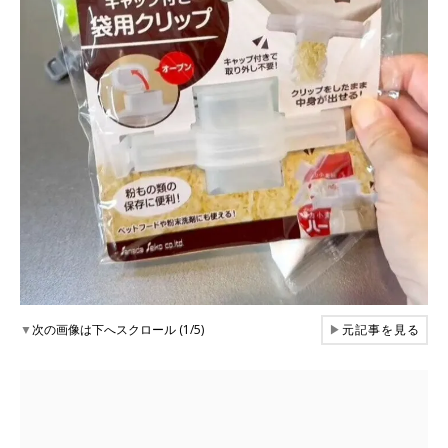
▼
次の画像は下へスクロール (1/5)
▶
元記事を見る