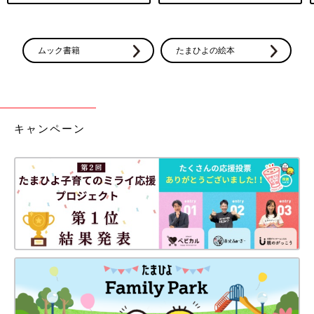
ムック書籍
たまひよの絵本
キャンペーン