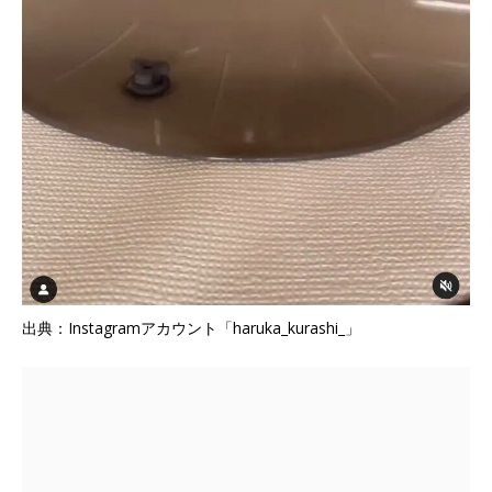
出典：Instagramアカウント「haruka_kurashi_」