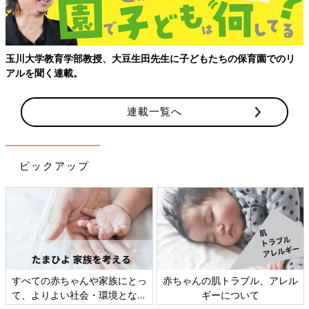
玉川大学教育学部教授、大豆生田先生に子どもたちの保育園でのリ
アルを聞く連載。
連載一覧へ
ピックアップ
すべての赤ちゃんや家族にとっ
赤ちゃんの肌トラブル、アレル
て、よりよい社会・環境となる
ギーについて