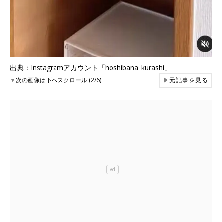
出典：Instagramアカウント「hoshibana_kurashi」
▼
次の画像は下へスクロール (2/6)
▶
元記事を見る