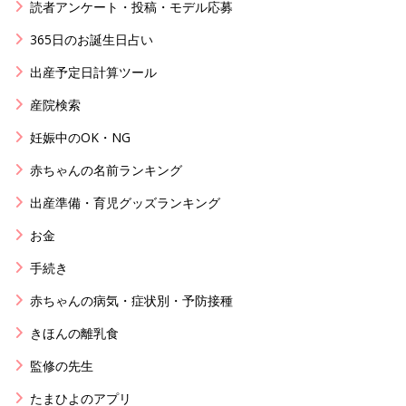
読者アンケート・投稿・モデル応募
365日のお誕生日占い
出産予定日計算ツール
産院検索
妊娠中のOK・NG
赤ちゃんの名前ランキング
出産準備・育児グッズランキング
お金
手続き
赤ちゃんの病気・症状別・予防接種
きほんの離乳食
監修の先生
たまひよのアプリ