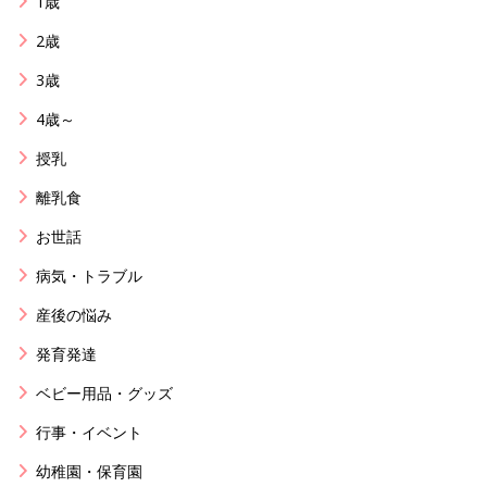
1歳
2歳
3歳
4歳～
授乳
離乳食
お世話
病気・トラブル
産後の悩み
発育発達
ベビー用品・グッズ
行事・イベント
幼稚園・保育園