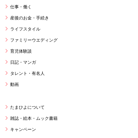
仕事・働く
産後のお金・手続き
ライフスタイル
ファミリーウエディング
育児体験談
日記・マンガ
タレント・有名人
動画
たまひよについて
雑誌・絵本・ムック書籍
キャンペーン