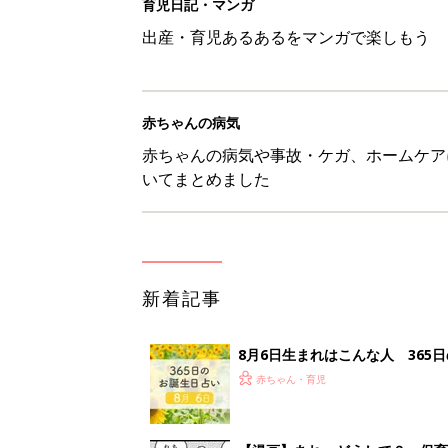
育児日記・マンガ
出産・育児あるあるをマンガで楽しもう
赤ちゃんの病気
赤ちゃんの病気や事故・ケガ、ホームケア
いてまとめました
新着記事
8月6日生まれはこんな人 365
赤ちゃん・育児