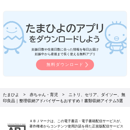
妊娠日数や生後日数に合った情報を毎日お届け
妊娠中から産後まで長く使える無料アプリ
無料ダウンロード
たまひよ
赤ちゃん・育児
ニトリ、セリア、ダイソー、無
印良品｜整理収納アドバイザーもおすすめ！書類収納アイテム5選
ＡＢＪマークは、この電子書店・電子書籍配信サービスが、
著作権者からコンテンツ使用許諾を得た正規版配信サービス