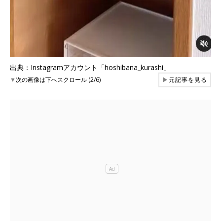
出典：Instagramアカウント「hoshibana_kurashi」
▼
次の画像は下へスクロール (2/6)
▶
元記事を見る