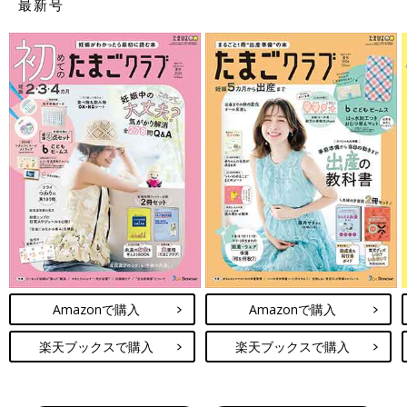
最新号
Amazonで購入
Amazonで購入
楽天ブックスで購入
楽天ブックスで購入