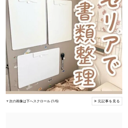
▼
次の画像は下へスクロール (1/6)
▶
元記事を見る