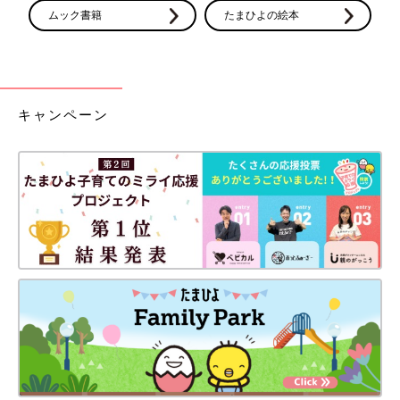
ムック書籍
たまひよの絵本
キャンペーン