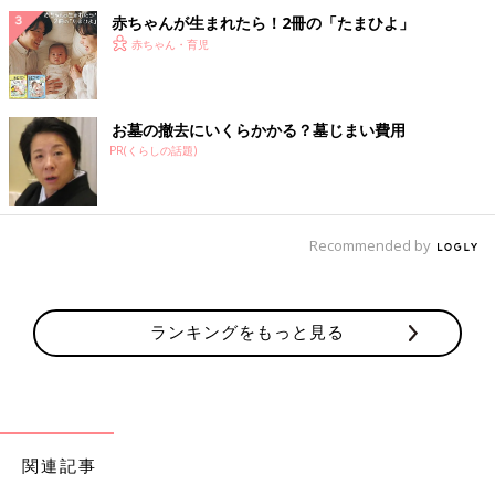
赤ちゃんが生まれたら！2冊の「たまひよ」
赤ちゃん・育児
お墓の撤去にいくらかかる？墓じまい費用
PR(くらしの話題)
Recommended by
ランキングをもっと見る
関連記事