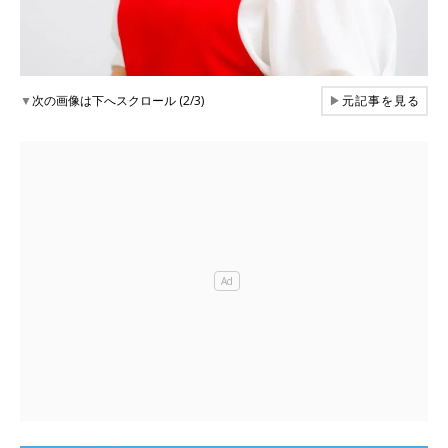
▼
次の画像は下へスクロール (2/3)
▶
元記事を見る