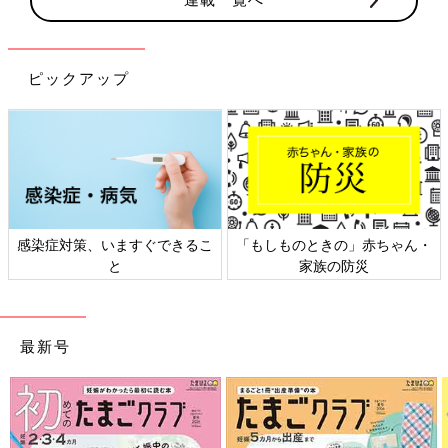
ピックアップ
感染症対策、いますぐできるこ
「もしものときの」赤ちゃん・
と
家族の防災
最新号