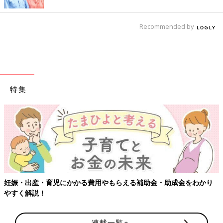
Recommended by
特集
妊娠・出産・育児にかかる費用やもらえる補助金・助成金をわかり
やすく解説！
連載一覧へ