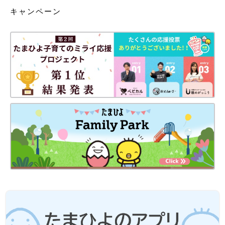
キャンペーン