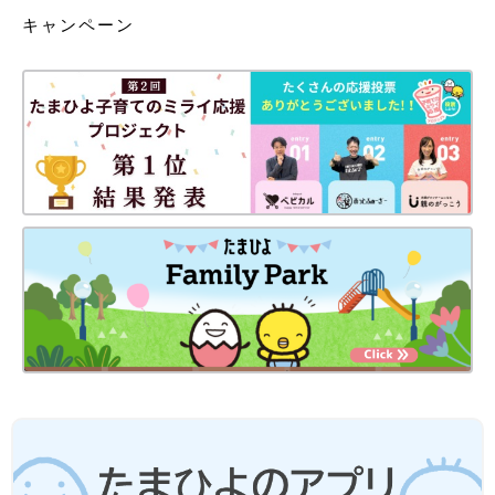
キャンペーン