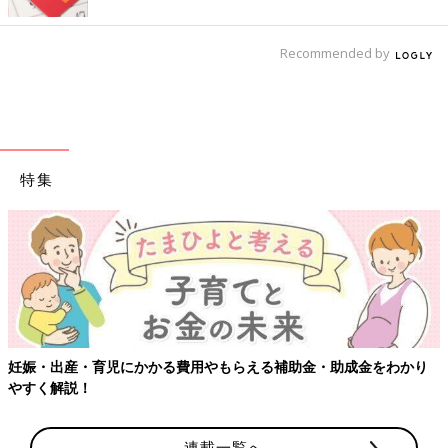
Recommended by
特集
妊娠・出産・育児にかかる費用やもらえる補助金・助成金をわかり
やすく解説！
連載一覧へ