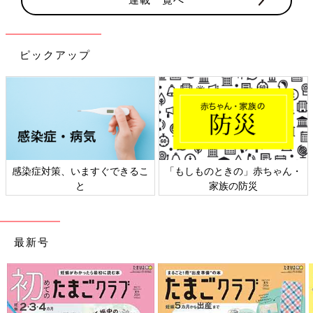
ピックアップ
感染症対策、いますぐできるこ
「もしものときの」赤ちゃん・
と
家族の防災
最新号