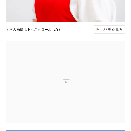
▼
次の画像は下へスクロール (2/3)
▶
元記事を見る