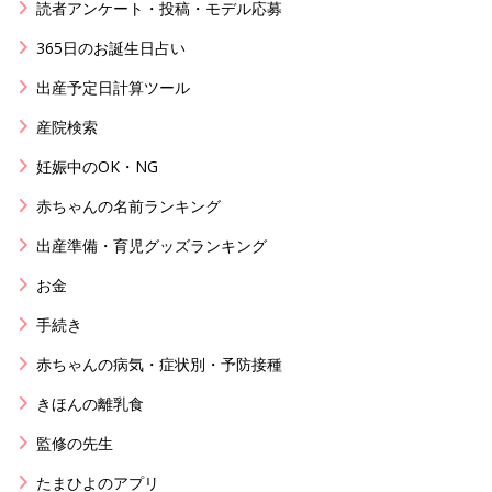
読者アンケート・投稿・モデル応募
365日のお誕生日占い
出産予定日計算ツール
産院検索
妊娠中のOK・NG
赤ちゃんの名前ランキング
出産準備・育児グッズランキング
お金
手続き
赤ちゃんの病気・症状別・予防接種
きほんの離乳食
監修の先生
たまひよのアプリ