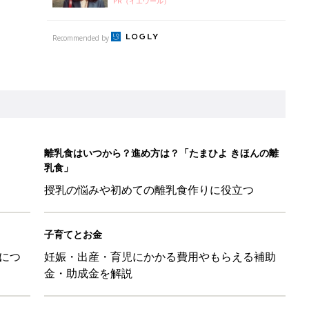
子育てとお金
につ
妊娠・出産・育児にかかる費用やもらえる補助
金・助成金を解説
&体験談大募集！！
ール【たまひよ ファミリーパーク2026】
を育てる？土はどうする？