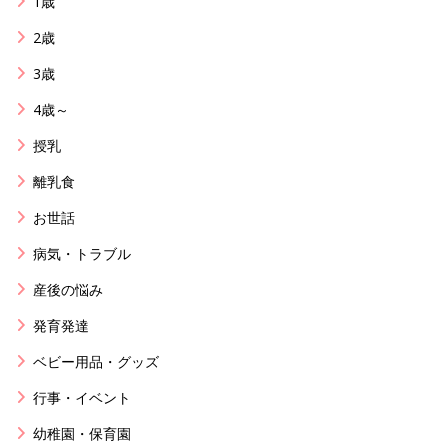
1歳
2歳
3歳
4歳～
授乳
離乳食
お世話
病気・トラブル
産後の悩み
発育発達
ベビー用品・グッズ
行事・イベント
幼稚園・保育園