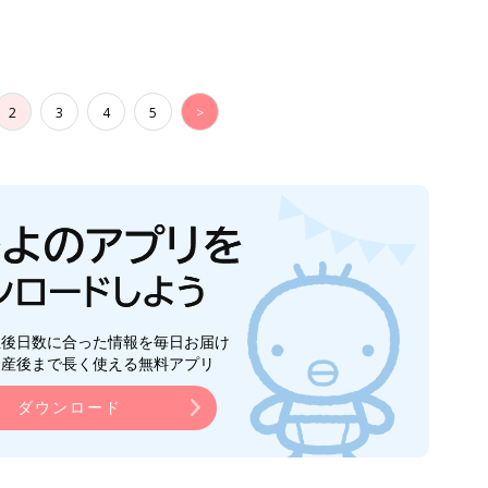
ら産後まで長く使える無料アプリ
ダウンロード