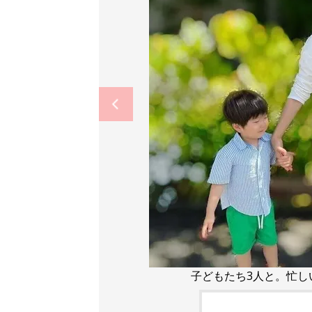
子どもたち3人と。忙し