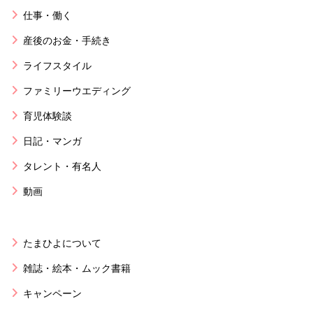
仕事・働く
産後のお金・手続き
ライフスタイル
ファミリーウエディング
育児体験談
日記・マンガ
タレント・有名人
動画
たまひよについて
雑誌・絵本・ムック書籍
キャンペーン