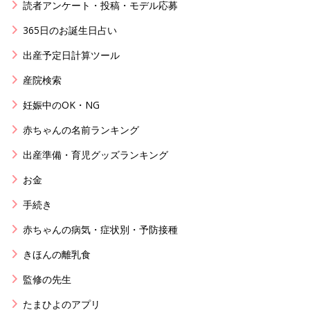
読者アンケート・投稿・モデル応募
365日のお誕生日占い
出産予定日計算ツール
産院検索
妊娠中のOK・NG
赤ちゃんの名前ランキング
出産準備・育児グッズランキング
お金
手続き
赤ちゃんの病気・症状別・予防接種
きほんの離乳食
監修の先生
たまひよのアプリ