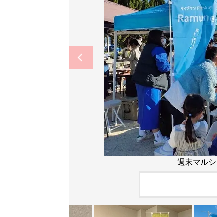
週末マルシ