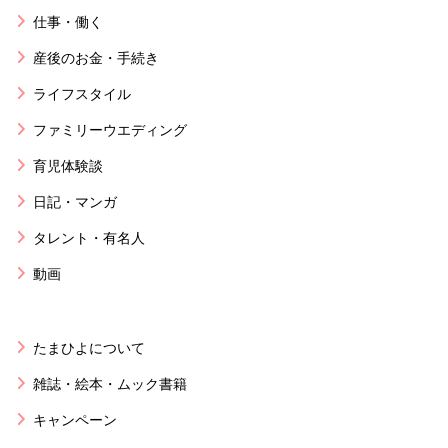
仕事・働く
産後のお金・手続き
ライフスタイル
ファミリーウエディング
育児体験談
日記・マンガ
タレント・有名人
動画
たまひよについて
雑誌・絵本・ムック書籍
キャンペーン