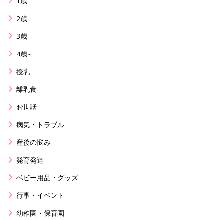
1歳
2歳
3歳
4歳～
授乳
離乳食
お世話
病気・トラブル
産後の悩み
発育発達
ベビー用品・グッズ
行事・イベント
幼稚園・保育園