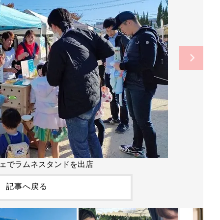
ェでラムネスタンドを出店
記事へ戻る