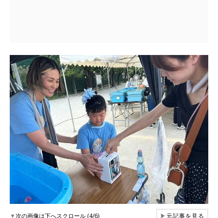
▼
次の画像は下へスクロール (4/6)
▶
元記事を見る