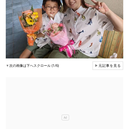
▼
次の画像は下へスクロール (1/6)
▶
元記事を見る