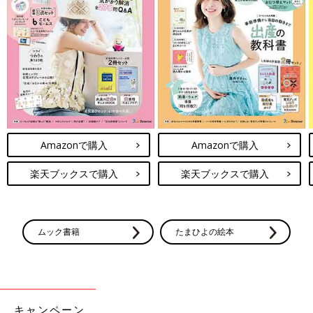
Amazonで購入
Amazonで購入
楽天ブックスで購入
楽天ブックスで購入
ムック書籍
たまひよの絵本
キャンペーン