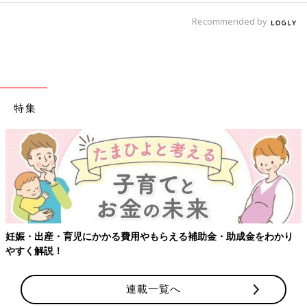
Recommended by
特集
妊娠・出産・育児にかかる費用やもらえる補助金・助成金をわかり
やすく解説！
連載一覧へ