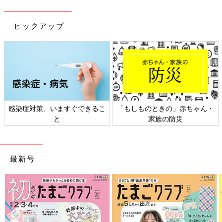
ピックアップ
感染症対策、いますぐできるこ
「もしものときの」赤ちゃん・
と
家族の防災
最新号