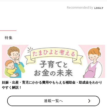
Recommended by
特集
妊娠・出産・育児にかかる費用やもらえる補助金・助成金をわかり
やすく解説！
連載一覧へ