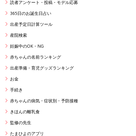
読者アンケート・投稿・モデル応募
365日のお誕生日占い
出産予定日計算ツール
産院検索
妊娠中のOK・NG
赤ちゃんの名前ランキング
出産準備・育児グッズランキング
お金
手続き
赤ちゃんの病気・症状別・予防接種
きほんの離乳食
監修の先生
たまひよのアプリ