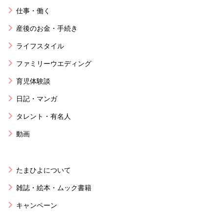
仕事・働く
産後のお金・手続き
ライフスタイル
ファミリーウエディング
育児体験談
日記・マンガ
タレント・有名人
動画
たまひよについて
雑誌・絵本・ムック書籍
キャンペーン