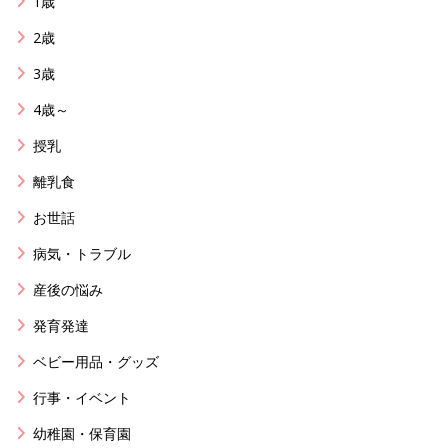
1歳
2歳
3歳
4歳～
授乳
離乳食
お世話
病気・トラブル
産後の悩み
発育発達
ベビー用品・グッズ
行事・イベント
幼稚園・保育園