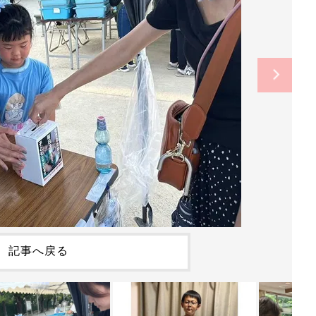
記事へ戻る