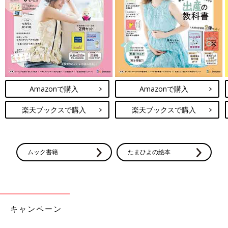
Amazonで購入
Amazonで購入
楽天ブックスで購入
楽天ブックスで購入
ムック書籍
たまひよの絵本
キャンペーン