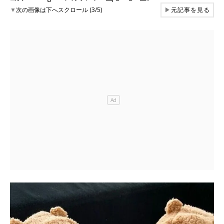
▼
次の画像は下へスクロール (3/5)
▶
元記事を見る