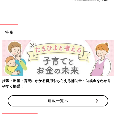
特集
妊娠・出産・育児にかかる費用やもらえる補助金・助成金をわかり
やすく解説！
連載一覧へ