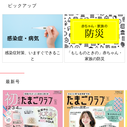
ピックアップ
感染症対策、いますぐできるこ
「もしものときの」赤ちゃん・
と
家族の防災
最新号