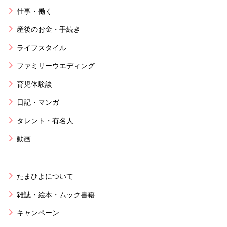
仕事・働く
産後のお金・手続き
ライフスタイル
ファミリーウエディング
育児体験談
日記・マンガ
タレント・有名人
動画
たまひよについて
雑誌・絵本・ムック書籍
キャンペーン