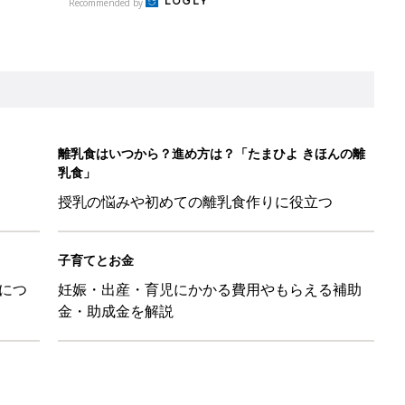
Recommended by
離乳食はいつから？進め方は？「たまひよ きほんの離
乳食」
授乳の悩みや初めての離乳食作りに役立つ
子育てとお金
につ
妊娠・出産・育児にかかる費用やもらえる補助
金・助成金を解説