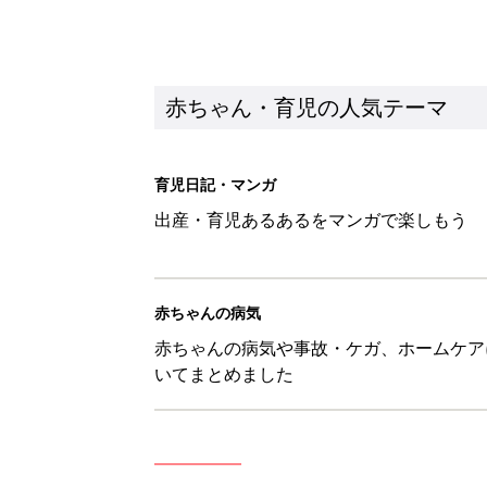
赤ちゃん・育児の人気テーマ
育児日記・マンガ
出産・育児あるあるをマンガで楽しもう
赤ちゃんの病気
赤ちゃんの病気や事故・ケガ、ホームケア
いてまとめました