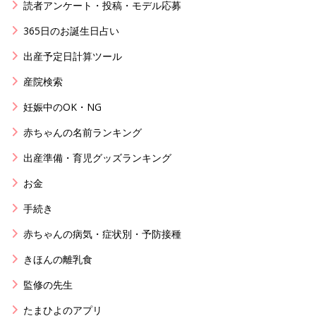
読者アンケート・投稿・モデル応募
365日のお誕生日占い
出産予定日計算ツール
産院検索
妊娠中のOK・NG
赤ちゃんの名前ランキング
出産準備・育児グッズランキング
お金
手続き
赤ちゃんの病気・症状別・予防接種
きほんの離乳食
監修の先生
たまひよのアプリ