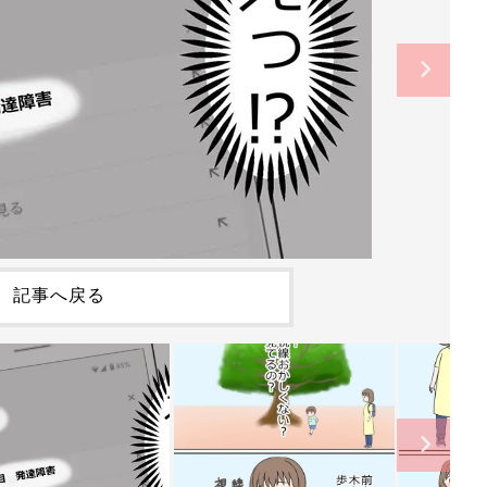
記事へ戻る