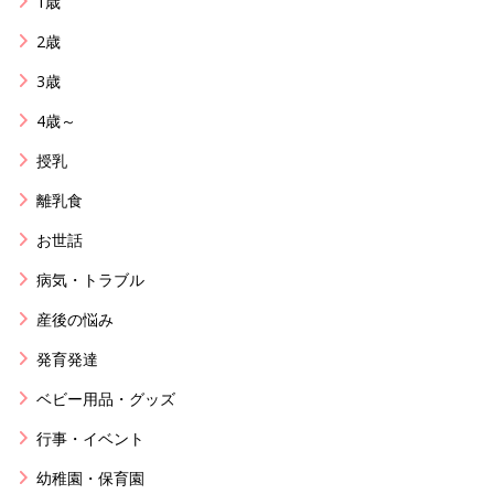
1歳
2歳
3歳
4歳～
授乳
離乳食
お世話
病気・トラブル
産後の悩み
発育発達
ベビー用品・グッズ
行事・イベント
幼稚園・保育園