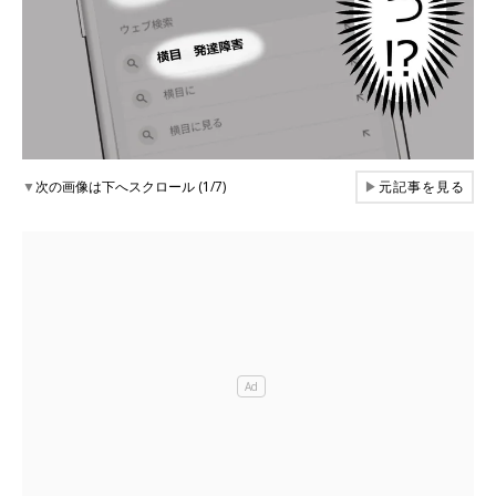
▼
次の画像は下へスクロール (1/7)
▶
元記事を見る