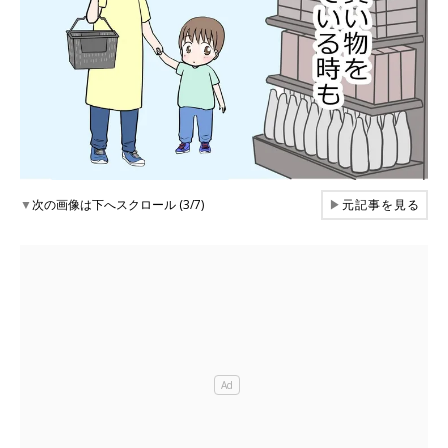
▼
次の画像は下へスクロール (3/7)
▶
元記事を見る