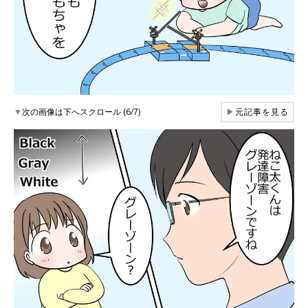
▼
次の画像は下へスクロール (6/7)
▶
元記事を見る