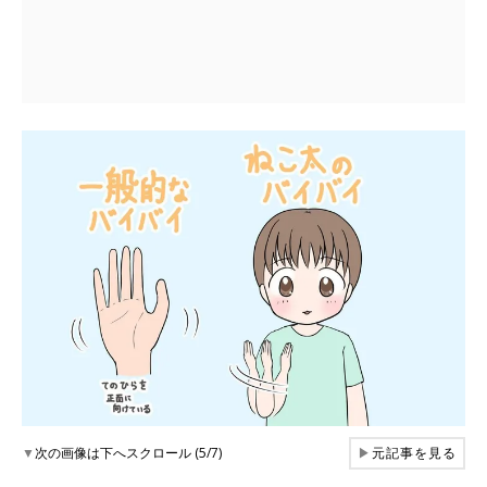
▼
次の画像は下へスクロール (5/7)
▶
元記事を見る