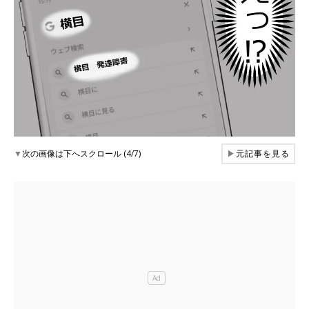
▼
次の画像は下へスクロール (4/7)
▶
元記事を見る