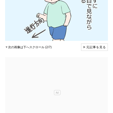
▼
次の画像は下へスクロール (2/7)
▶
元記事を見る