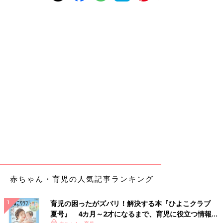
赤ちゃん・育児の人気記事ランキング
育児の困ったがズバリ！解決する本『ひよこクラブ
夏号』 4カ月～2才になるまで、育児に役立つ情報が