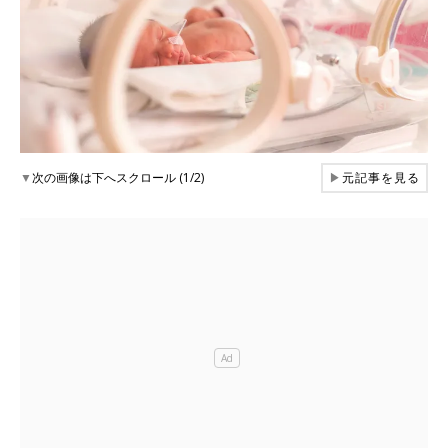
▼
次の画像は下へスクロール (1/2)
▶
元記事を見る