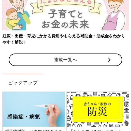
妊娠・出産・育児にかかる費用やもらえる補助金・助成金をわかり
やすく解説！
連載一覧へ
ピックアップ