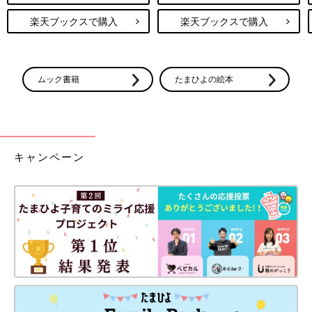
楽天ブックスで購入
楽天ブックスで購入
ムック書籍
たまひよの絵本
キャンペーン