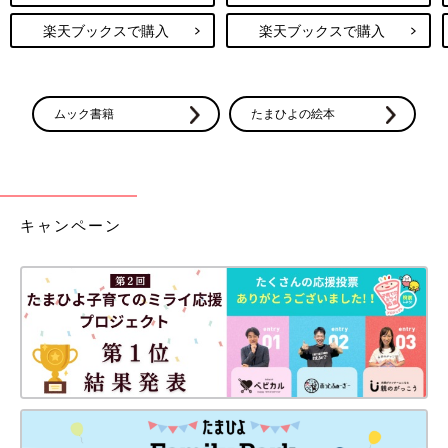
楽天ブックスで購入
楽天ブックスで購入
ムック書籍
たまひよの絵本
キャンペーン