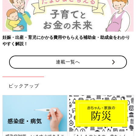
妊娠・出産・育児にかかる費用やもらえる補助金・助成金をわかり
やすく解説！
連載一覧へ
ピックアップ