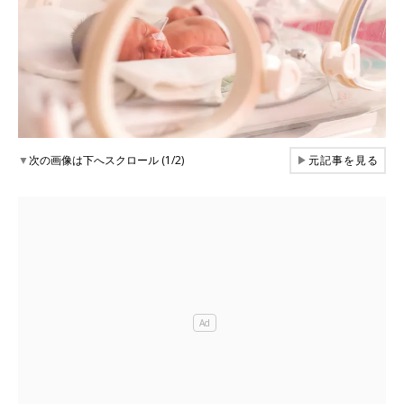
▼
次の画像は下へスクロール (1/2)
▶
元記事を見る