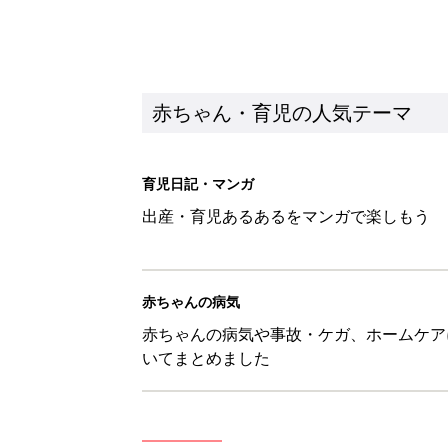
赤ちゃん・育児の人気テーマ
育児日記・マンガ
出産・育児あるあるをマンガで楽しもう
赤ちゃんの病気
赤ちゃんの病気や事故・ケガ、ホームケア
いてまとめました