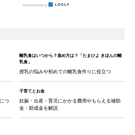
Recommended by
離乳食はいつから？進め方は？「たまひよ きほんの離
乳食」
授乳の悩みや初めての離乳食作りに役立つ
子育てとお金
につ
妊娠・出産・育児にかかる費用やもらえる補助
金・助成金を解説