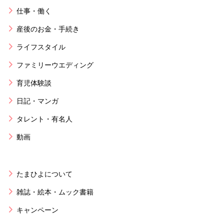
仕事・働く
産後のお金・手続き
ライフスタイル
ファミリーウエディング
育児体験談
日記・マンガ
タレント・有名人
動画
たまひよについて
雑誌・絵本・ムック書籍
キャンペーン