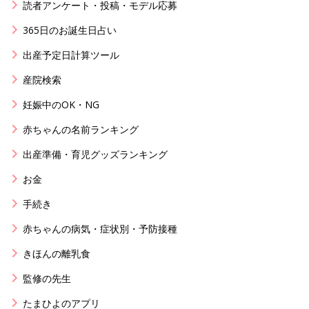
読者アンケート・投稿・モデル応募
365日のお誕生日占い
出産予定日計算ツール
産院検索
妊娠中のOK・NG
赤ちゃんの名前ランキング
出産準備・育児グッズランキング
お金
手続き
赤ちゃんの病気・症状別・予防接種
きほんの離乳食
監修の先生
たまひよのアプリ