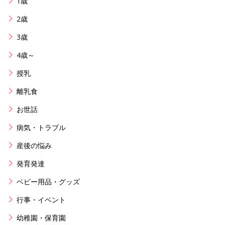
1歳
2歳
3歳
4歳～
授乳
離乳食
お世話
病気・トラブル
産後の悩み
発育発達
ベビー用品・グッズ
行事・イベント
幼稚園・保育園