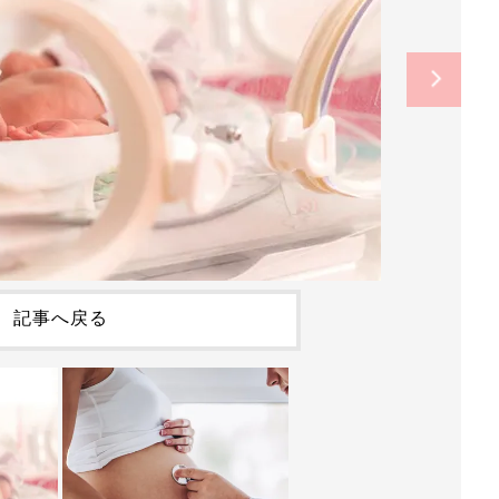
記事へ戻る