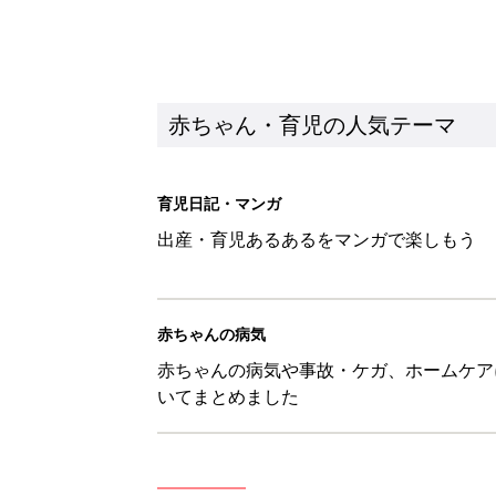
赤ちゃん・育児の人気テーマ
育児日記・マンガ
出産・育児あるあるをマンガで楽しもう
赤ちゃんの病気
赤ちゃんの病気や事故・ケガ、ホームケア
いてまとめました