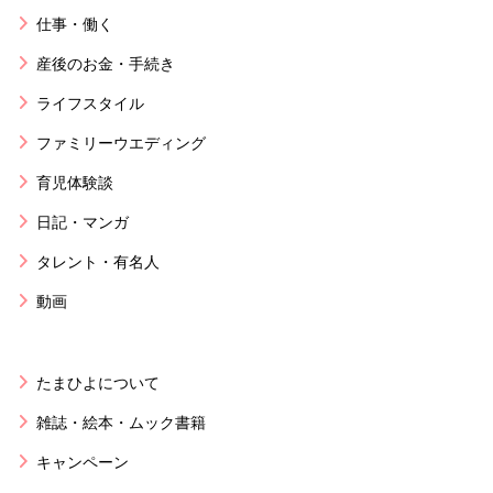
仕事・働く
産後のお金・手続き
ライフスタイル
ファミリーウエディング
育児体験談
日記・マンガ
タレント・有名人
動画
たまひよについて
雑誌・絵本・ムック書籍
キャンペーン