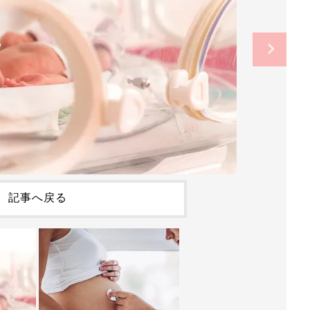
記事へ戻る