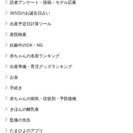
読者アンケート・投稿・モデル応募
365日のお誕生日占い
出産予定日計算ツール
産院検索
妊娠中のOK・NG
赤ちゃんの名前ランキング
出産準備・育児グッズランキング
お金
手続き
赤ちゃんの病気・症状別・予防接種
きほんの離乳食
監修の先生
たまひよのアプリ