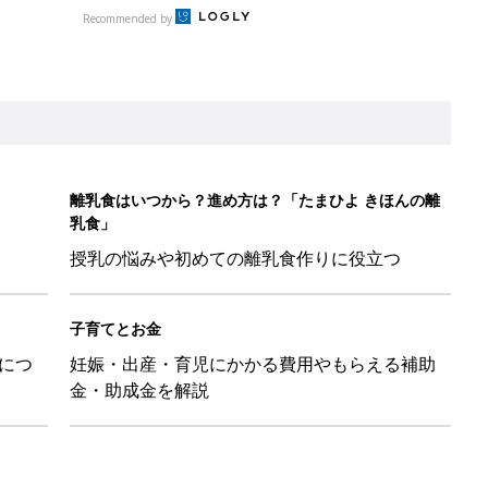
Recommended by
離乳食はいつから？進め方は？「たまひよ きほんの離
乳食」
授乳の悩みや初めての離乳食作りに役立つ
子育てとお金
につ
妊娠・出産・育児にかかる費用やもらえる補助
金・助成金を解説