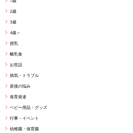
1歳
2歳
3歳
4歳～
授乳
離乳食
お世話
病気・トラブル
産後の悩み
発育発達
ベビー用品・グッズ
行事・イベント
幼稚園・保育園