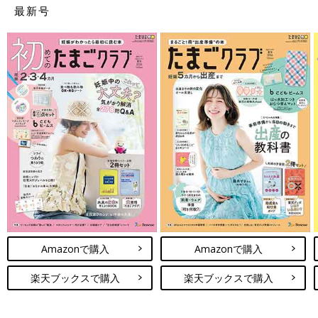
最新号
Amazonで購入
Amazonで購入
楽天ブックスで購入
楽天ブックスで購入