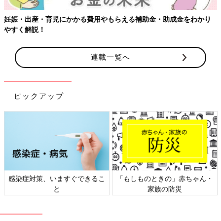
妊娠・出産・育児にかかる費用やもらえる補助金・助成金をわかり
やすく解説！
連載一覧へ
ピックアップ
感染症対策、いますぐできるこ
「もしものときの」赤ちゃん・
と
家族の防災