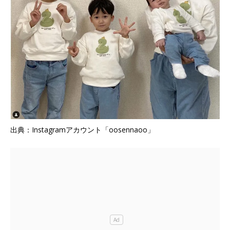
出典：Instagramアカウント「oosennaoo」