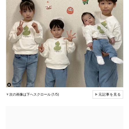
▼
次の画像は下へスクロール (1/5)
▶
元記事を見る