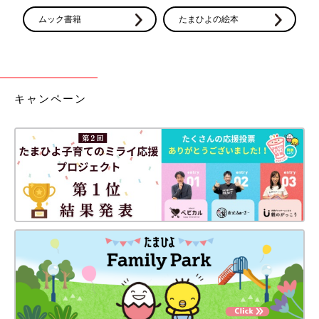
ムック書籍
たまひよの絵本
キャンペーン