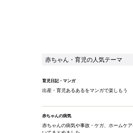
赤ちゃん・育児の人気テーマ
育児日記・マンガ
出産・育児あるあるをマンガで楽しもう
赤ちゃんの病気
赤ちゃんの病気や事故・ケガ、ホームケア
いてまとめました