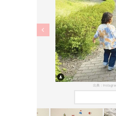
出典：Instagr