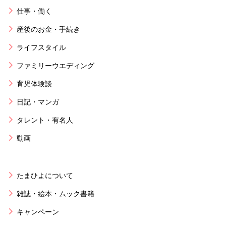
仕事・働く
産後のお金・手続き
ライフスタイル
ファミリーウエディング
育児体験談
日記・マンガ
タレント・有名人
動画
たまひよについて
雑誌・絵本・ムック書籍
キャンペーン