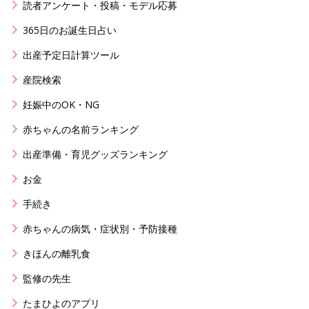
読者アンケート・投稿・モデル応募
365日のお誕生日占い
出産予定日計算ツール
産院検索
妊娠中のOK・NG
赤ちゃんの名前ランキング
出産準備・育児グッズランキング
お金
手続き
赤ちゃんの病気・症状別・予防接種
きほんの離乳食
監修の先生
たまひよのアプリ