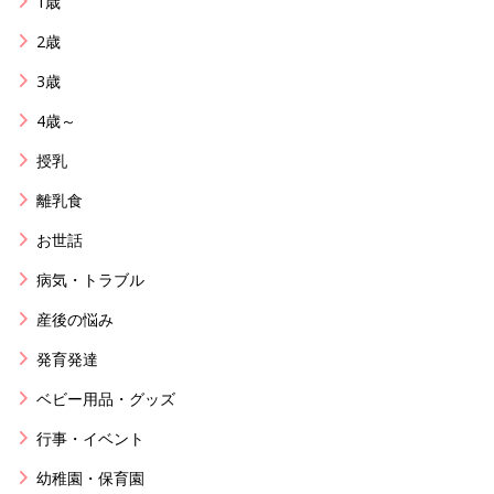
1歳
2歳
3歳
4歳～
授乳
離乳食
お世話
病気・トラブル
産後の悩み
発育発達
ベビー用品・グッズ
行事・イベント
幼稚園・保育園