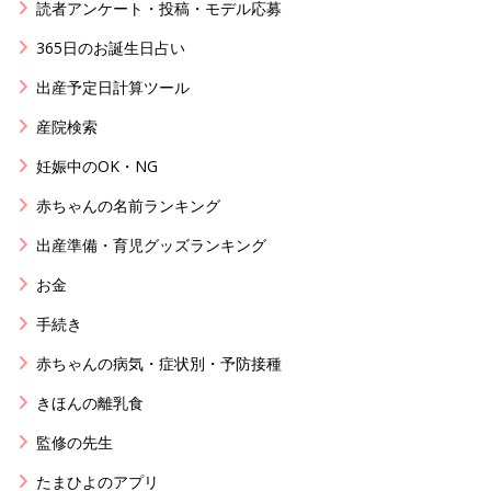
読者アンケート・投稿・モデル応募
365日のお誕生日占い
出産予定日計算ツール
産院検索
妊娠中のOK・NG
赤ちゃんの名前ランキング
出産準備・育児グッズランキング
お金
手続き
赤ちゃんの病気・症状別・予防接種
きほんの離乳食
監修の先生
たまひよのアプリ