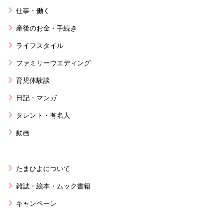
仕事・働く
産後のお金・手続き
ライフスタイル
ファミリーウエディング
育児体験談
日記・マンガ
タレント・有名人
動画
たまひよについて
雑誌・絵本・ムック書籍
キャンペーン