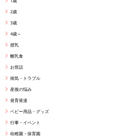
1歳
2歳
3歳
4歳～
授乳
離乳食
お世話
病気・トラブル
産後の悩み
発育発達
ベビー用品・グッズ
行事・イベント
幼稚園・保育園