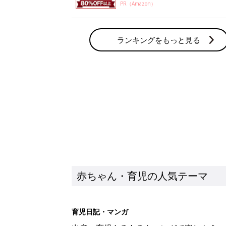
PR（Amazon）
ランキングをもっと見る
赤ちゃん・育児の人気テーマ
育児日記・マンガ