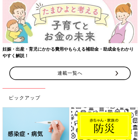
妊娠・出産・育児にかかる費用やもらえる補助金・助成金をわかり
やすく解説！
連載一覧へ
ピックアップ