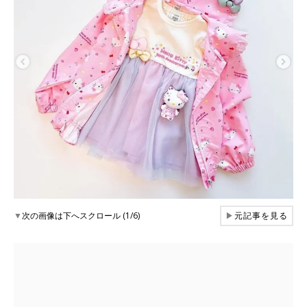
▼
次の画像は下へスクロール (1/6)
▶
元記事を見る