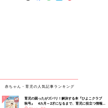
赤ちゃん・育児の人気記事ランキング
育児の困ったがズバリ！解決する本『ひよこクラブ
秋号』 4カ月～2才になるまで、育児に役立つ情報が