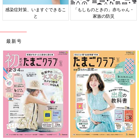
感染症対策、いますぐできるこ
「もしものときの」赤ちゃん・
と
家族の防災
最新号