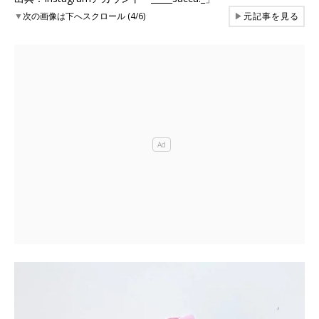
▼
次の画像は下へスクロール (4/6)
▶
元記事を見る