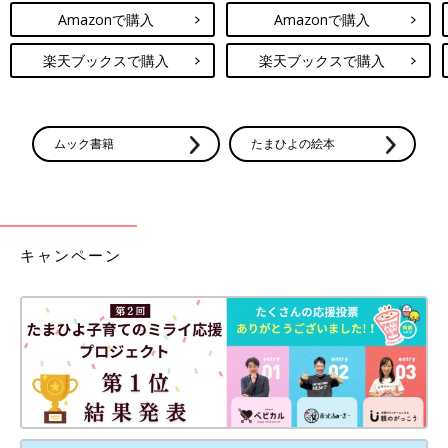
Amazonで購入
Amazonで購入
楽天ブックスで購入
楽天ブックスで購入
ムック書籍
たまひよの絵本
キャンペーン