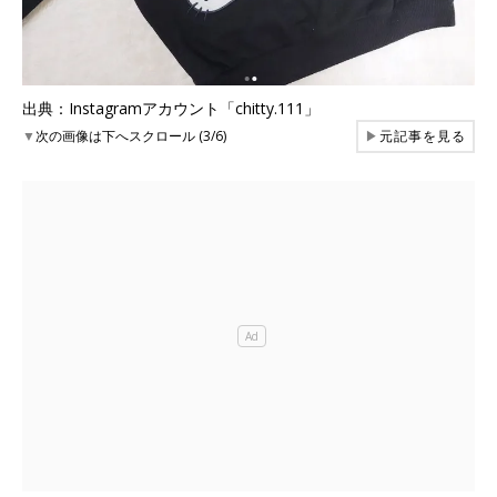
出典：Instagramアカウント「chitty.111」
▼
次の画像は下へスクロール (3/6)
▶
元記事を見る