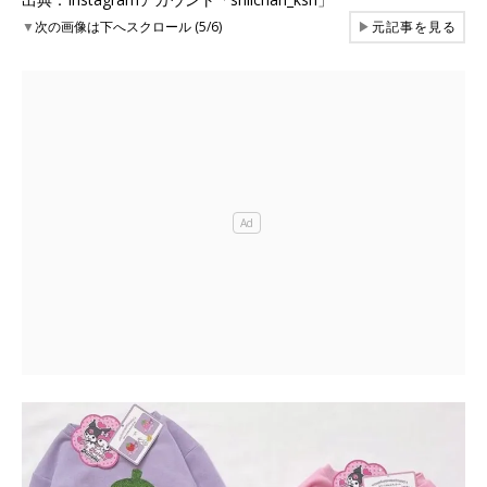
▼
次の画像は下へスクロール (5/6)
▶
元記事を見る