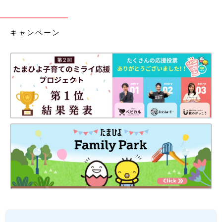
キャンペーン