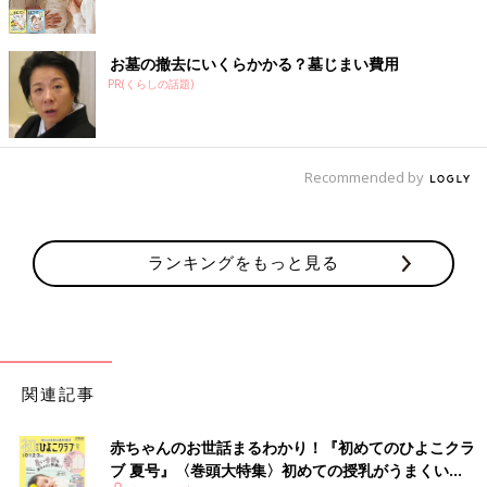
お墓の撤去にいくらかかる？墓じまい費用
PR(くらしの話題)
Recommended by
ランキングをもっと見る
関連記事
赤ちゃんのお世話まるわかり！『初めてのひよこクラ
ブ 夏号』〈巻頭大特集〉初めての授乳がうまくい