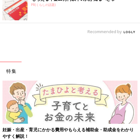
PR(くらしの話題)
Recommended by
特集
【ワクチン接種できるもの
費用やもらえる補助金・助成金をわかり