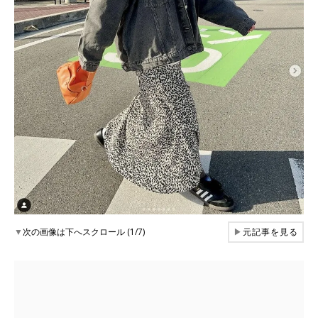
▼
次の画像は下へスクロール (1/7)
▶
元記事を見る