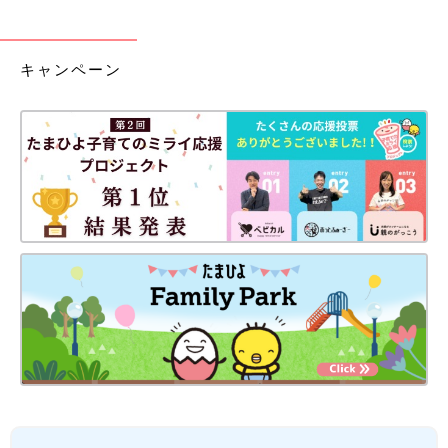
キャンペーン