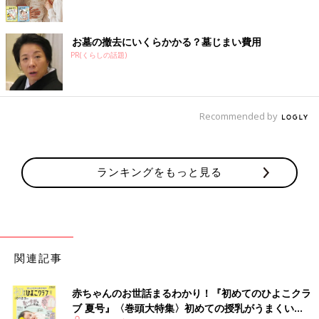
お墓の撤去にいくらかかる？墓じまい費用
PR(くらしの話題)
Recommended by
ランキングをもっと見る
関連記事
赤ちゃんのお世話まるわかり！『初めてのひよこクラ
ブ 夏号』〈巻頭大特集〉初めての授乳がうまくい