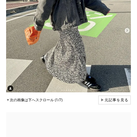
▼
次の画像は下へスクロール (1/7)
▶
元記事を見る