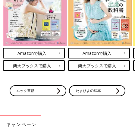
Amazonで購入
Amazonで購入
楽天ブックスで購入
楽天ブックスで購入
ムック書籍
たまひよの絵本
キャンペーン