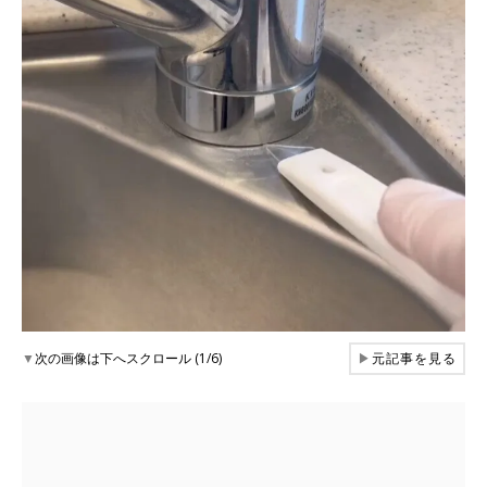
▼
次の画像は下へスクロール (1/6)
▶
元記事を見る