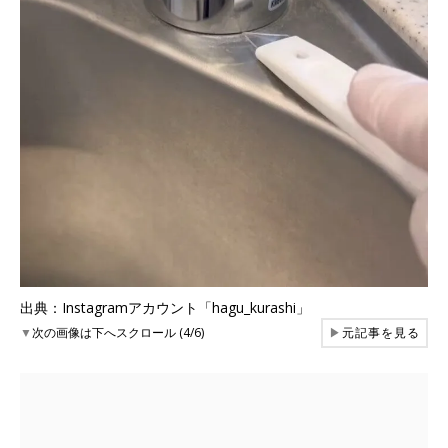
出典：Instagramアカウント「hagu_kurashi」
▼
次の画像は下へスクロール (4/6)
▶
元記事を見る