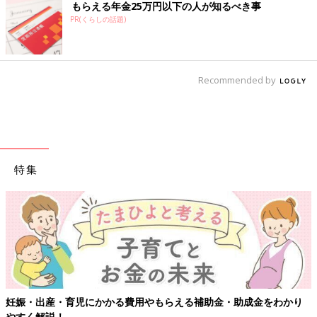
もらえる年金25万円以下の人が知るべき事
PR(くらしの話題)
Recommended by
特集
妊娠・出産・育児にかかる費用やもらえる補助金・助成金をわかり
やすく解説！