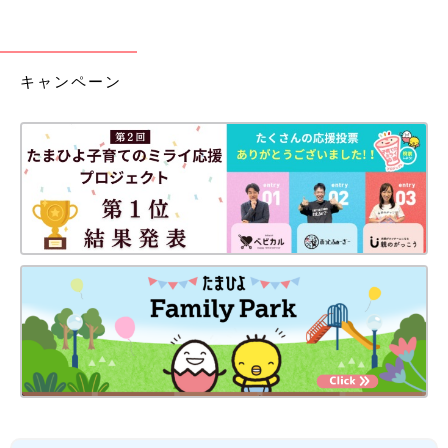
キャンペーン