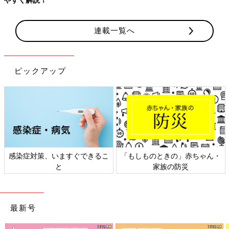
連載一覧へ
ピックアップ
感染症対策、いますぐできるこ
「もしものときの」赤ちゃん・
と
家族の防災
最新号