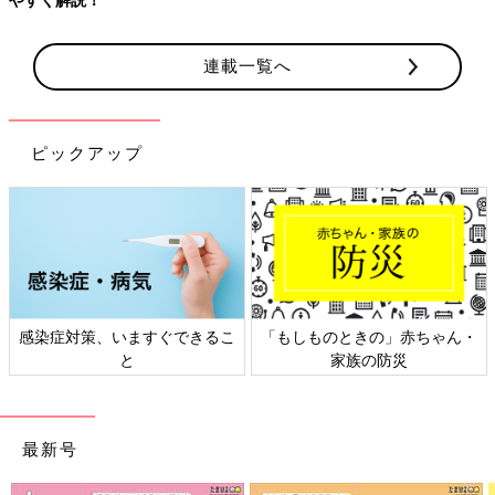
連載一覧へ
ピックアップ
感染症対策、いますぐできるこ
「もしものときの」赤ちゃん・
と
家族の防災
最新号