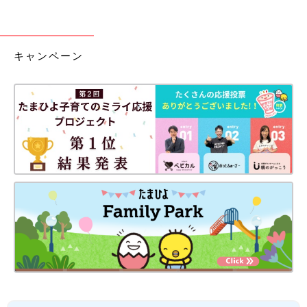
キャンペーン