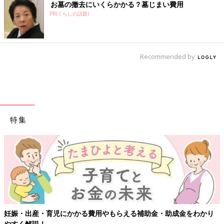
お墓の撤去にいくらかかる？墓じまい費用
PR(くらしの話題)
Recommended by
特集
妊娠・出産・育児にかかる費用やもらえる補助金・助成金をわかり
やすく解説！