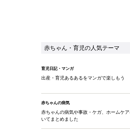
赤ちゃん・育児の人気テーマ
育児日記・マンガ
出産・育児あるあるをマンガで楽しもう
赤ちゃんの病気
赤ちゃんの病気や事故・ケガ、ホームケア
いてまとめました