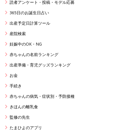
読者アンケート・投稿・モデル応募
365日のお誕生日占い
出産予定日計算ツール
産院検索
妊娠中のOK・NG
赤ちゃんの名前ランキング
出産準備・育児グッズランキング
お金
手続き
赤ちゃんの病気・症状別・予防接種
きほんの離乳食
監修の先生
たまひよのアプリ