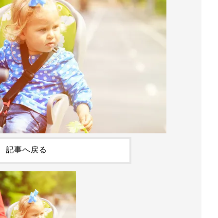
記事へ戻る