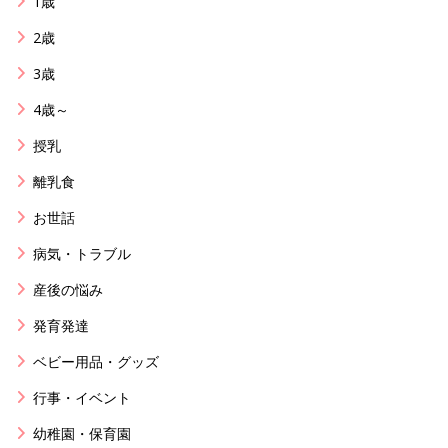
1歳
2歳
3歳
4歳～
授乳
離乳食
お世話
病気・トラブル
産後の悩み
発育発達
ベビー用品・グッズ
行事・イベント
幼稚園・保育園