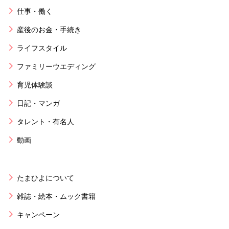
仕事・働く
産後のお金・手続き
ライフスタイル
ファミリーウエディング
育児体験談
日記・マンガ
タレント・有名人
動画
たまひよについて
雑誌・絵本・ムック書籍
キャンペーン