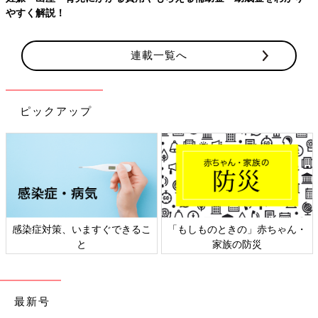
やすく解説！
連載一覧へ
ピックアップ
感染症対策、いますぐできるこ
「もしものときの」赤ちゃん・
と
家族の防災
最新号