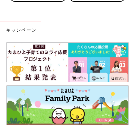
キャンペーン