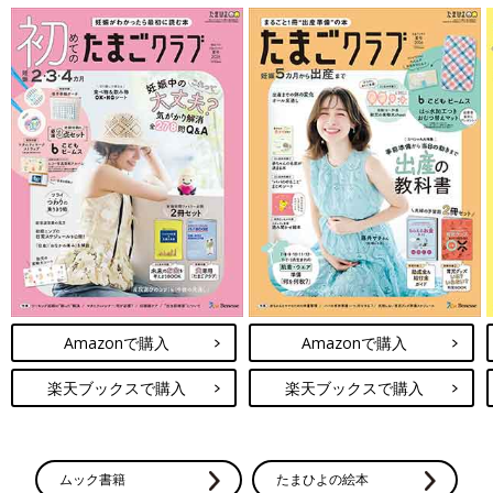
Amazonで購入
Amazonで購入
楽天ブックスで購入
楽天ブックスで購入
ムック書籍
たまひよの絵本