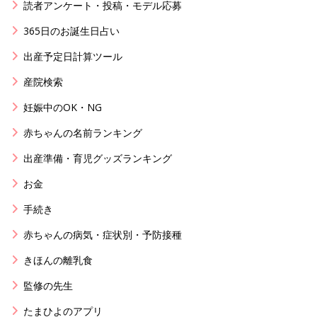
読者アンケート・投稿・モデル応募
365日のお誕生日占い
出産予定日計算ツール
産院検索
妊娠中のOK・NG
赤ちゃんの名前ランキング
出産準備・育児グッズランキング
お金
手続き
赤ちゃんの病気・症状別・予防接種
きほんの離乳食
監修の先生
たまひよのアプリ