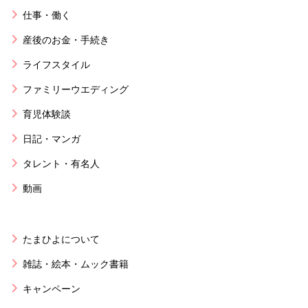
仕事・働く
産後のお金・手続き
ライフスタイル
ファミリーウエディング
育児体験談
日記・マンガ
タレント・有名人
動画
たまひよについて
雑誌・絵本・ムック書籍
キャンペーン