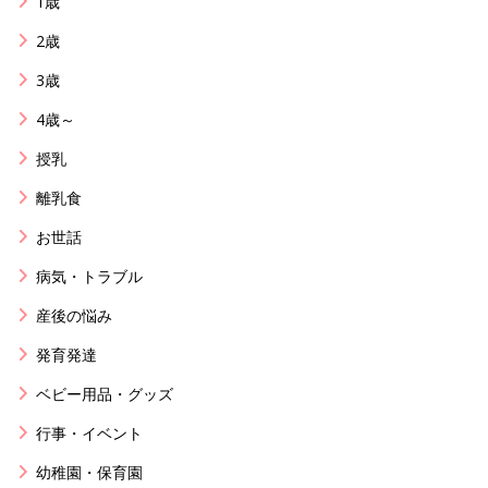
1歳
2歳
3歳
4歳～
授乳
離乳食
お世話
病気・トラブル
産後の悩み
発育発達
ベビー用品・グッズ
行事・イベント
幼稚園・保育園