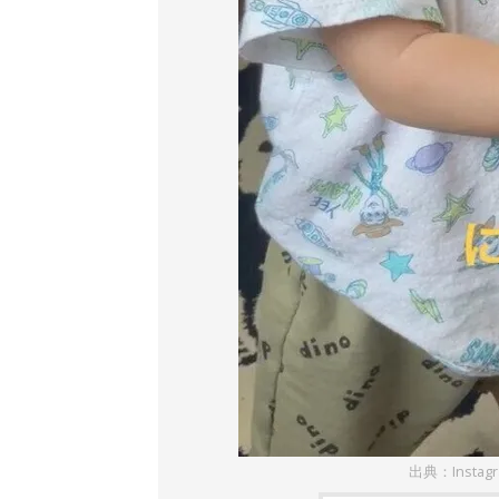
出典：Insta