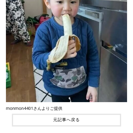
monmon4401さんよりご提供
元記事へ戻る