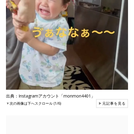
出典：Instagramアカウント「monmon4401」
▼
次の画像は下へスクロール (1/6)
▶
元記事を見る