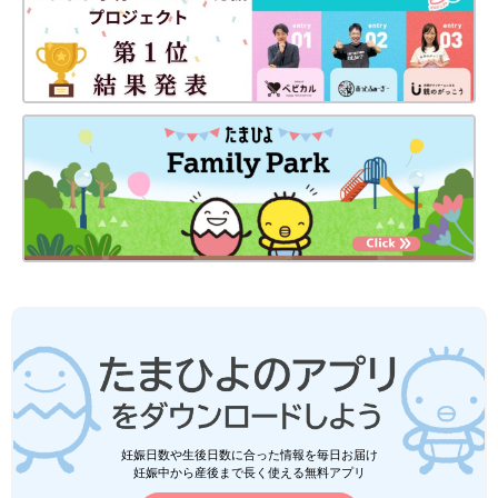
妊娠日数や生後日数に合った情報を毎日お届け
妊娠中から産後まで長く使える無料アプリ