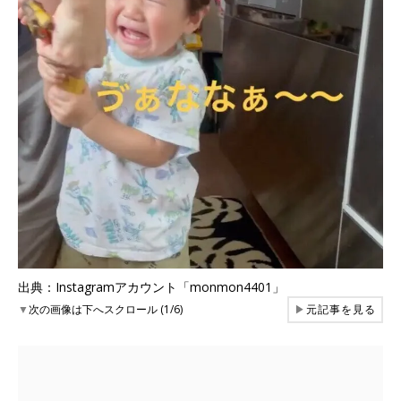
出典：Instagramアカウント「monmon4401」
▼
次の画像は下へスクロール (1/6)
▶
元記事を見る