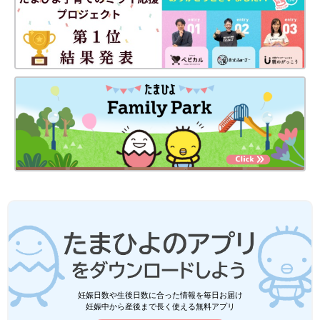
妊娠日数や生後日数に合った情報を毎日お届け
妊娠中から産後まで長く使える無料アプリ