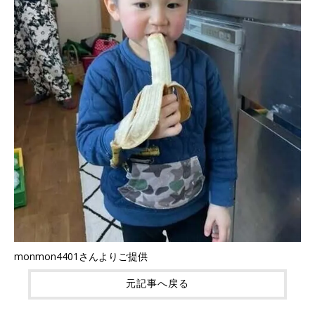
monmon4401さんよりご提供
元記事へ戻る