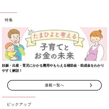
特集
【ワクチン接種できるものも】妊婦の感染症対策、知っておいて！
連載一覧へ
ピックアップ