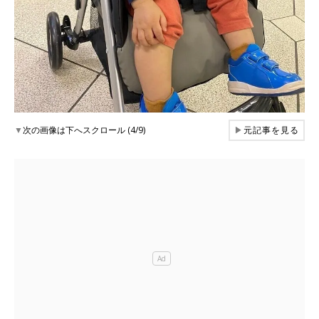
▼
次の画像は下へスクロール (4/9)
▶
元記事を見る