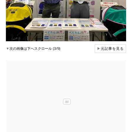
▼
次の画像は下へスクロール (3/9)
▶
元記事を見る