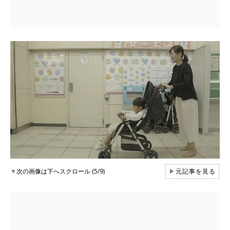
▼
次の画像は下へスクロール (5/9)
▶
元記事を見る