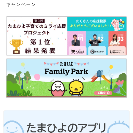
キャンペーン