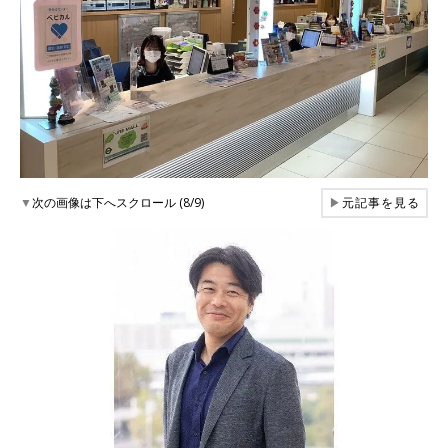
▼
次の画像は下へスクロール (8/9)
▶
元記事を見る