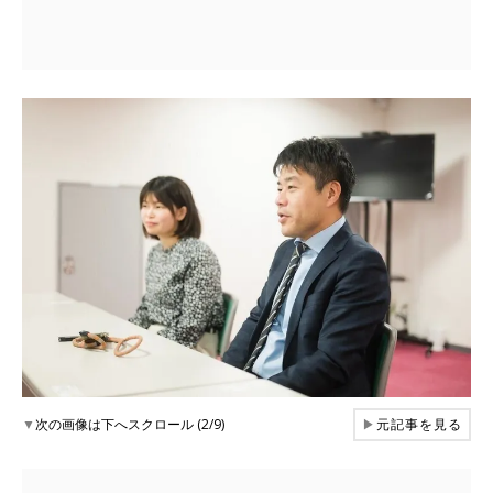
▼
次の画像は下へスクロール (2/9)
▶
元記事を見る