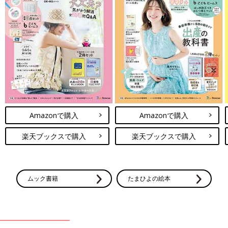
Amazonで購入
Amazonで購入
楽天ブックスで購入
楽天ブックスで購入
ムック書籍
たまひよの絵本