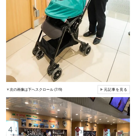
▼
次の画像は下へスクロール (7/9)
▶
元記事を見る