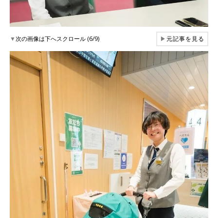
▼
次の画像は下へスクロール (6/9)
▶
元記事を見る