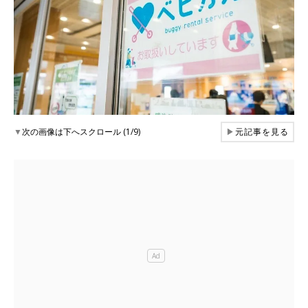
▼
次の画像は下へスクロール (1/9)
▶
元記事を見る