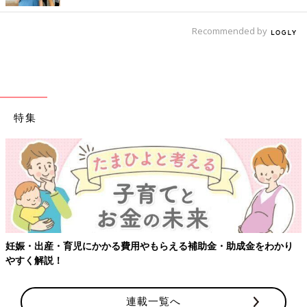
Recommended by
特集
【ワクチン接種できるものも】妊婦の感染症対策、知っておいて！
連載一覧へ