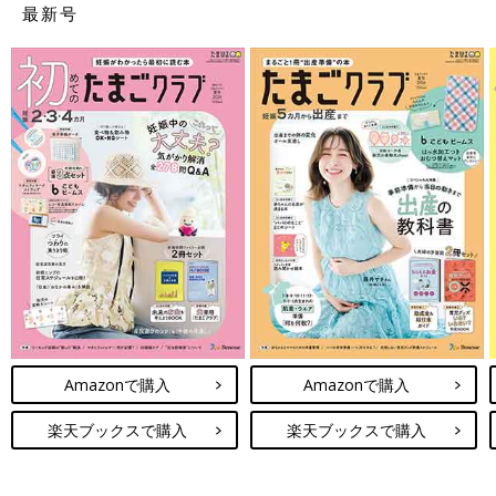
最新号
Amazonで購入
Amazonで購入
楽天ブックスで購入
楽天ブックスで購入