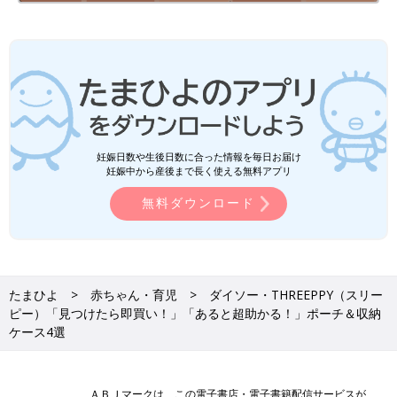
妊娠日数や生後日数に合った情報を毎日お届け
妊娠中から産後まで長く使える無料アプリ
無料ダウンロード
たまひよ
赤ちゃん・育児
ダイソー・THREEPPY（スリー
ピー）「見つけたら即買い！」「あると超助かる！」ポーチ＆収納
ケース4選
ＡＢＪマークは、この電子書店・電子書籍配信サービスが、