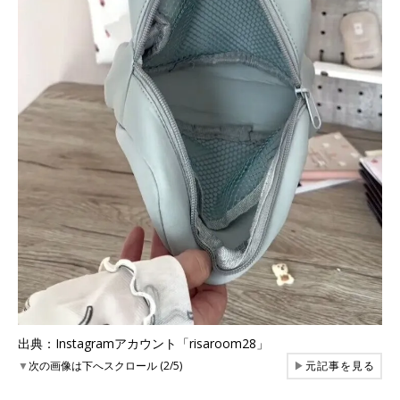
出典：Instagramアカウント「risaroom28」
▼
次の画像は下へスクロール (2/5)
▶
元記事を見る