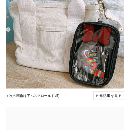
▼
次の画像は下へスクロール (1/5)
▶
元記事を見る