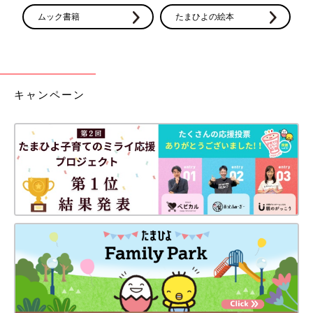
ムック書籍
たまひよの絵本
キャンペーン