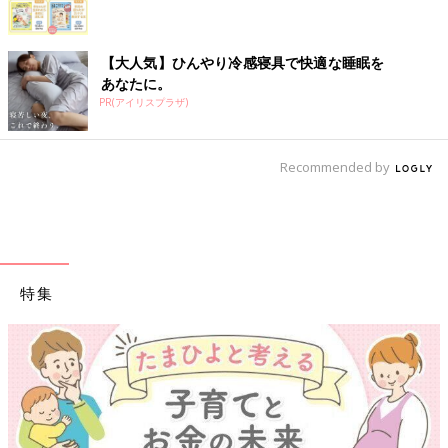
【大人気】ひんやり冷感寝具で快適な睡眠を
あなたに。
PR(アイリスプラザ)
Recommended by
特集