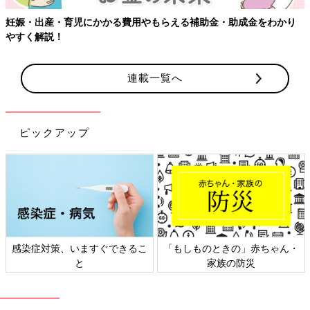
妊娠・出産・育児にかかる費用やもらえる補助金・助成金をわかり
やすく解説！
連載一覧へ
ピックアップ
感染症対策、いますぐできるこ
「もしものときの」赤ちゃん・
と
家族の防災