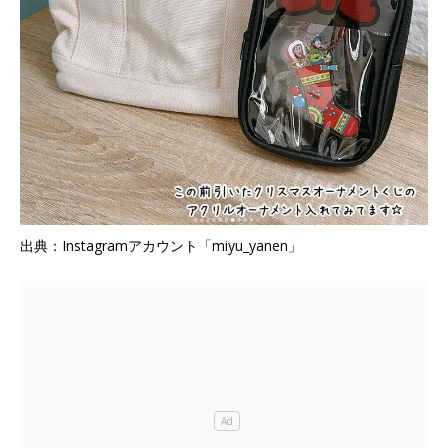
出典：Instagramアカウント「miyu_yanen」