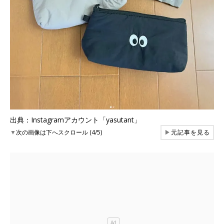
出典：Instagramアカウント「yasutant」
▼
次の画像は下へスクロール (4/5)
▶
元記事を見る