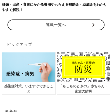
妊娠・出産・育児にかかる費用やもらえる補助金・助成金をわかり
やすく解説！
連載一覧へ
ピックアップ
感染症対策、いますぐできるこ
「もしものときの」赤ちゃん・
と
家族の防災
最新号