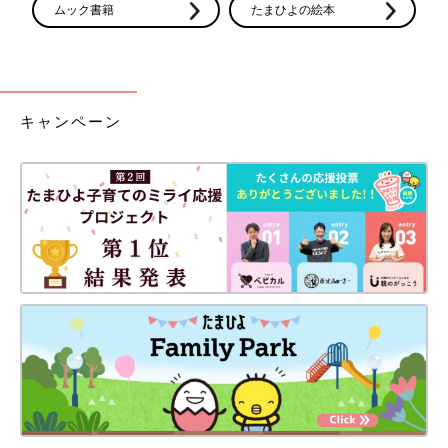
ムック書籍
たまひよの絵本
キャンペーン