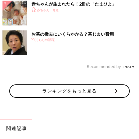
赤ちゃんが生まれたら！2冊の「たまひよ」
赤ちゃん・育児
お墓の撤去にいくらかかる？墓じまい費用
PR(くらしの話題)
Recommended by
ランキングをもっと見る
関連記事