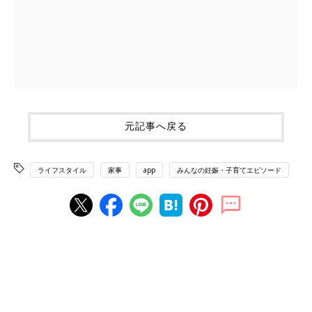
元記事へ戻る
ライフスタイル
家事
app
みんなの妊娠・子育てエピソード