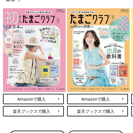
Amazonで購入
Amazonで購入
楽天ブックスで購入
楽天ブックスで購入