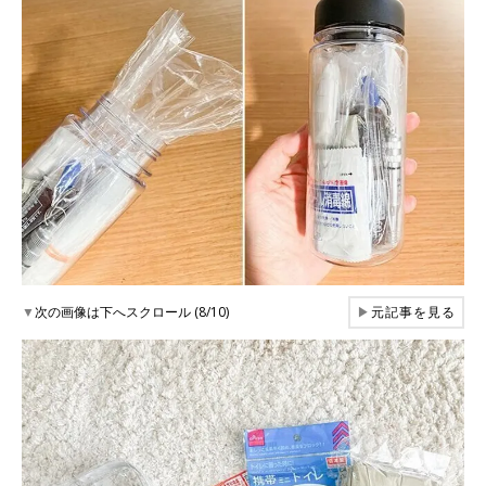
▼
次の画像は下へスクロール (8/10)
▶
元記事を見る