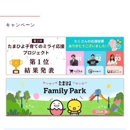
キャンペーン