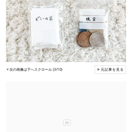
▼
次の画像は下へスクロール (3/10)
▶
元記事を見る