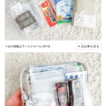
▼
次の画像は下へスクロール (9/10)
▶
元記事を見る