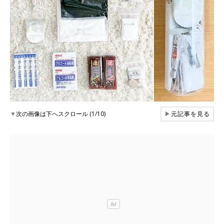
▼
次の画像は下へスクロール (1/10)
▶
元記事を見る