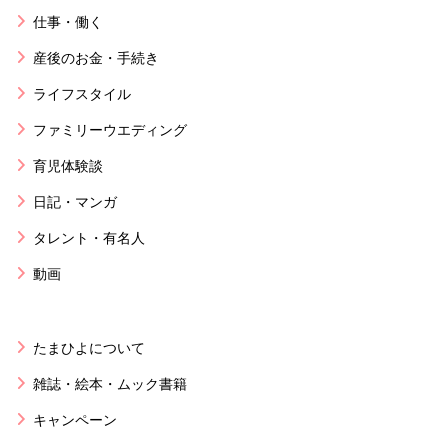
仕事・働く
産後のお金・手続き
ライフスタイル
ファミリーウエディング
育児体験談
日記・マンガ
タレント・有名人
動画
たまひよについて
雑誌・絵本・ムック書籍
キャンペーン