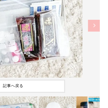
記事へ戻る