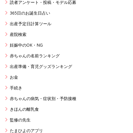
読者アンケート・投稿・モデル応募
365日のお誕生日占い
出産予定日計算ツール
産院検索
妊娠中のOK・NG
赤ちゃんの名前ランキング
出産準備・育児グッズランキング
お金
手続き
赤ちゃんの病気・症状別・予防接種
きほんの離乳食
監修の先生
たまひよのアプリ