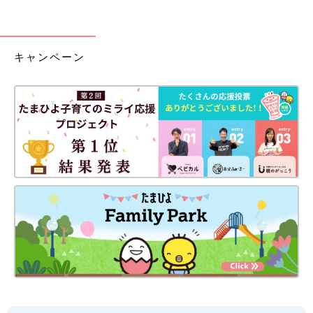
キャンペーン