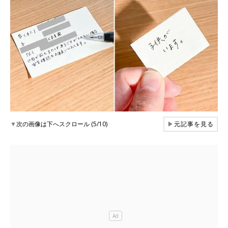
▼
次の画像は下へスクロール (5/10)
▶
元記事を見る