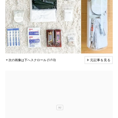
▼
次の画像は下へスクロール (1/10)
▶
元記事を見る