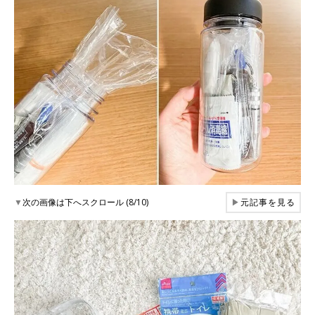
▼
次の画像は下へスクロール (8/10)
▶
元記事を見る