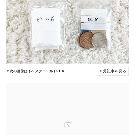
▼
次の画像は下へスクロール (3/10)
▶
元記事を見る