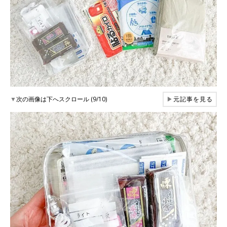
▼
次の画像は下へスクロール (9/10)
▶
元記事を見る