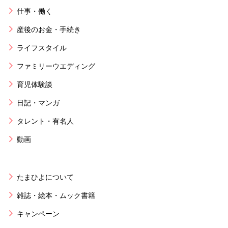
仕事・働く
産後のお金・手続き
ライフスタイル
ファミリーウエディング
育児体験談
日記・マンガ
タレント・有名人
動画
たまひよについて
雑誌・絵本・ムック書籍
キャンペーン