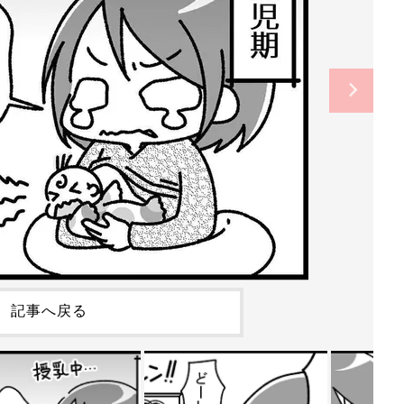
記事へ戻る