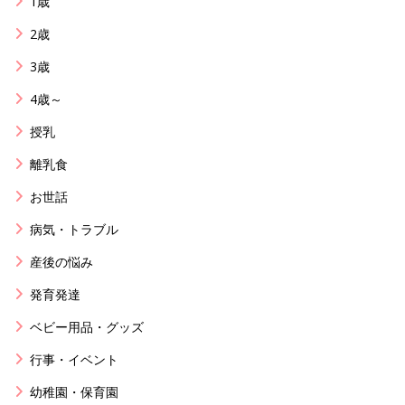
1歳
2歳
3歳
4歳～
授乳
離乳食
お世話
病気・トラブル
産後の悩み
発育発達
ベビー用品・グッズ
行事・イベント
幼稚園・保育園