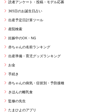
読者アンケート・投稿・モデル応募
365日のお誕生日占い
出産予定日計算ツール
産院検索
妊娠中のOK・NG
赤ちゃんの名前ランキング
出産準備・育児グッズランキング
お金
手続き
赤ちゃんの病気・症状別・予防接種
きほんの離乳食
監修の先生
たまひよのアプリ