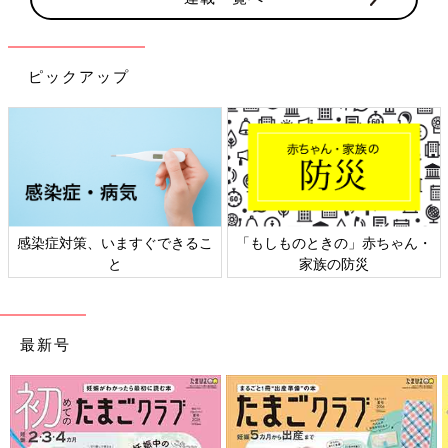
ピックアップ
感染症対策、いますぐできるこ
「もしものときの」赤ちゃん・
と
家族の防災
最新号