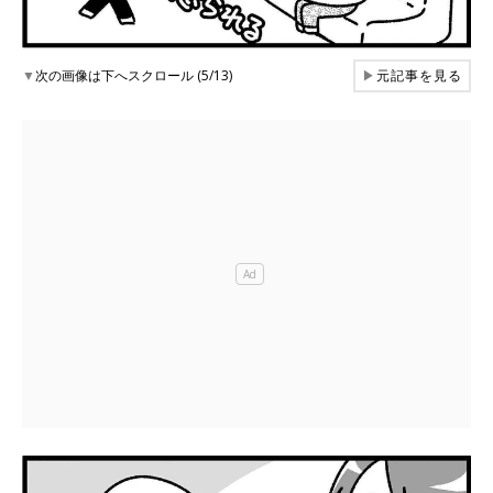
▼
次の画像は下へスクロール (5/13)
▶
元記事を見る