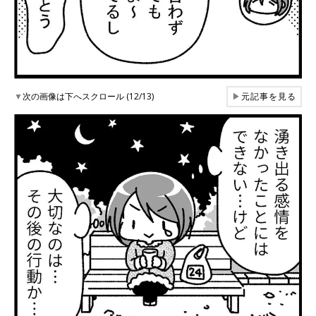
▼
次の画像は下へスクロール (12/13)
▶
元記事を見る