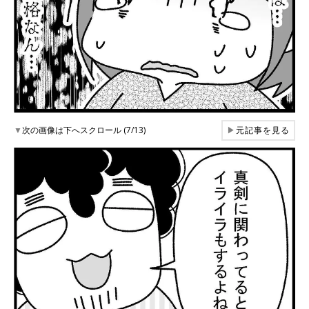
▼
次の画像は下へスクロール (7/13)
▶
元記事を見る