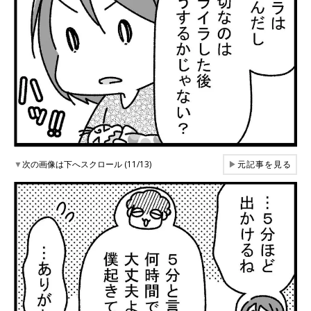
▼
次の画像は下へスクロール (11/13)
▶
元記事を見る