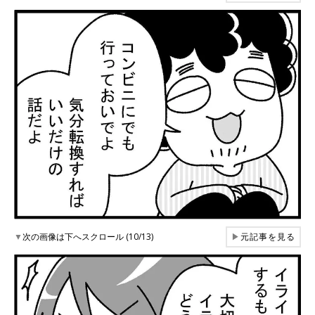
▼
次の画像は下へスクロール (10/13)
▶
元記事を見る