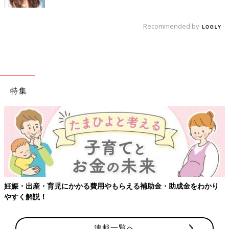
Recommended by
特集
妊娠・出産・育児にかかる費用やもらえる補助金・助成金をわかり
やすく解説！
連載一覧へ