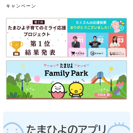
キャンペーン