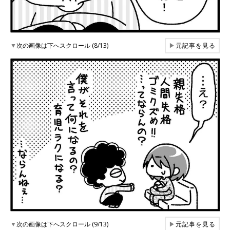
▼
次の画像は下へスクロール (8/13)
▶
元記事を見る
▼
次の画像は下へスクロール (9/13)
▶
元記事を見る