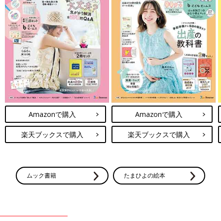
Amazonで購入
Amazonで購入
楽天ブックスで購入
楽天ブックスで購入
ムック書籍
たまひよの絵本