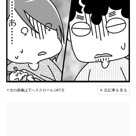
▼
次の画像は下へスクロール (4/13)
▶
元記事を見る