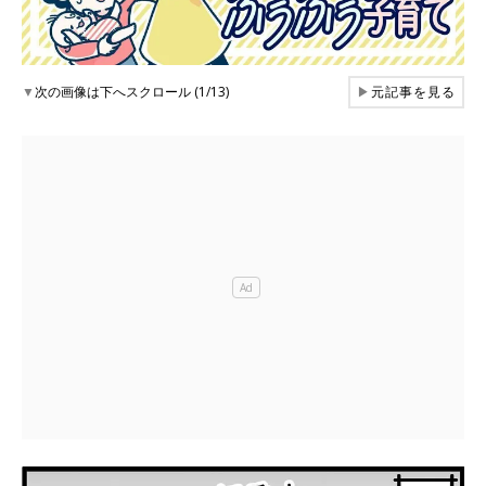
▼
次の画像は下へスクロール (1/13)
▶
元記事を見る