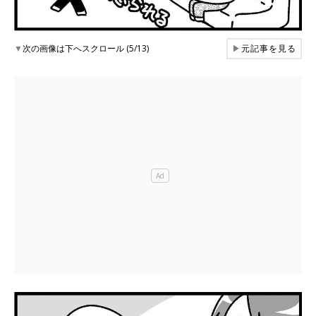
▼
次の画像は下へスクロール (5/13)
▶
元記事を見る