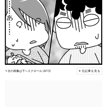
▼
次の画像は下へスクロール (4/13)
▶
元記事を見る