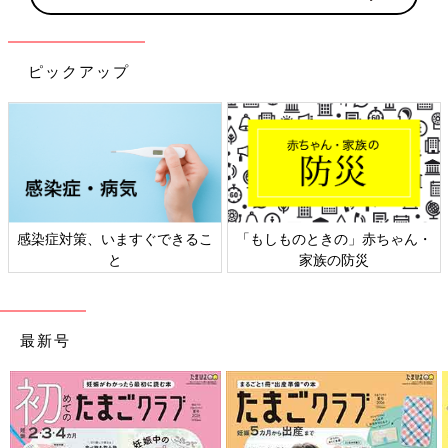
ピックアップ
感染症対策、いますぐできるこ
「もしものときの」赤ちゃん・
と
家族の防災
最新号