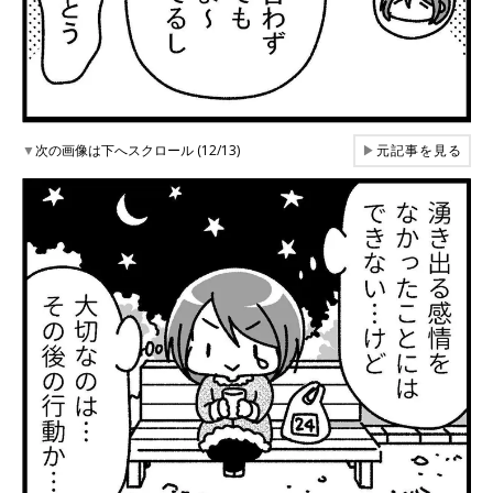
▼
次の画像は下へスクロール (12/13)
▶
元記事を見る