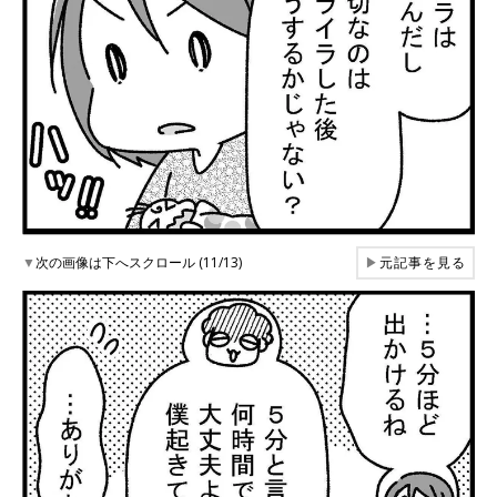
▼
次の画像は下へスクロール (11/13)
▶
元記事を見る