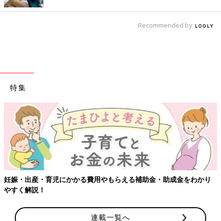
Recommended by
特集
妊娠・出産・育児にかかる費用やもらえる補助金・助成金をわかり
やすく解説！
連載一覧へ