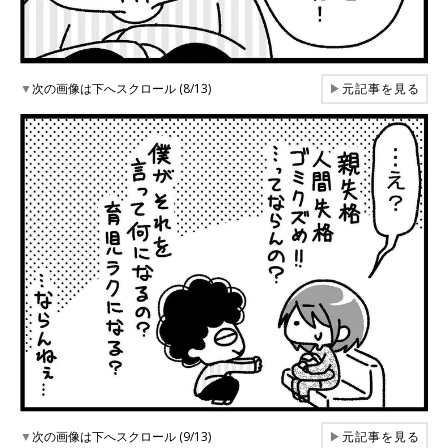
▼
次の画像は下へスクロール (8/13)
▶
元記事を見る
▼
次の画像は下へスクロール (9/13)
▶
元記事を見る