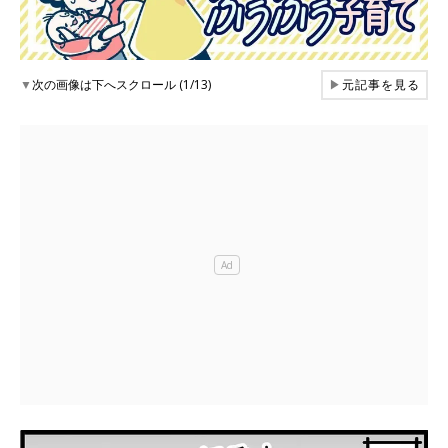
▼
次の画像は下へスクロール (1/13)
▶
元記事を見る