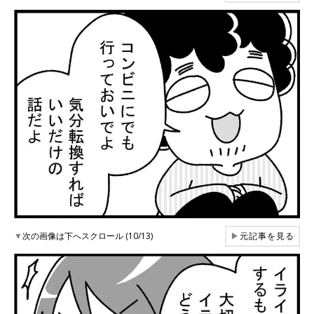
▼
次の画像は下へスクロール (10/13)
▶
元記事を見る