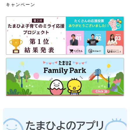
キャンペーン