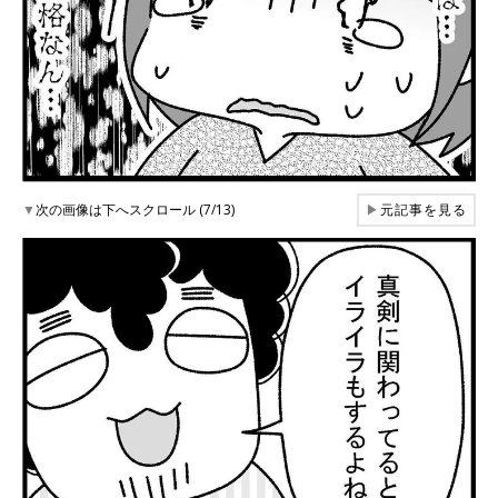
▼
次の画像は下へスクロール (7/13)
▶
元記事を見る