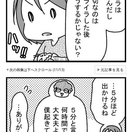
▼
次の画像は下へスクロール (11/13)
▶
元記事を見る