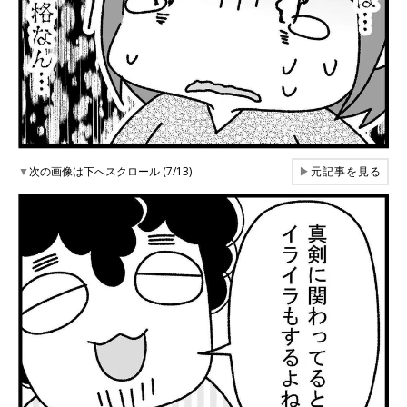
▼
次の画像は下へスクロール (7/13)
▶
元記事を見る