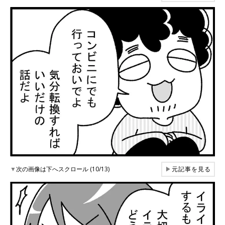
▼
次の画像は下へスクロール (10/13)
▶
元記事を見る