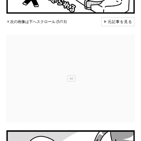
▼
次の画像は下へスクロール (5/13)
▶
元記事を見る