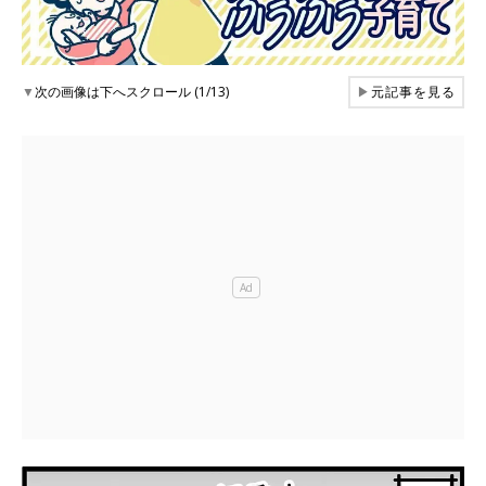
▼
次の画像は下へスクロール (1/13)
▶
元記事を見る