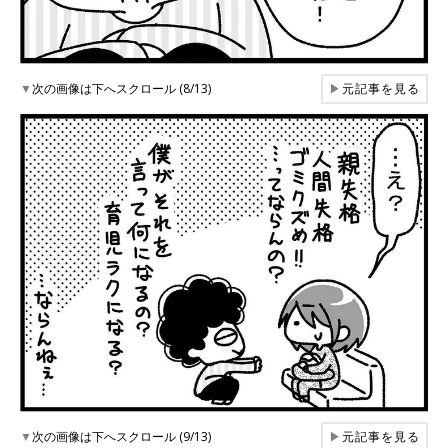
▼
次の画像は下へスクロール (8/13)
▶
元記事を見る
▼
次の画像は下へスクロール (9/13)
▶
元記事を見る