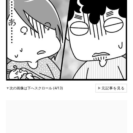
▼
次の画像は下へスクロール (4/13)
▶
元記事を見る