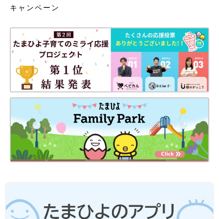
キャンペーン