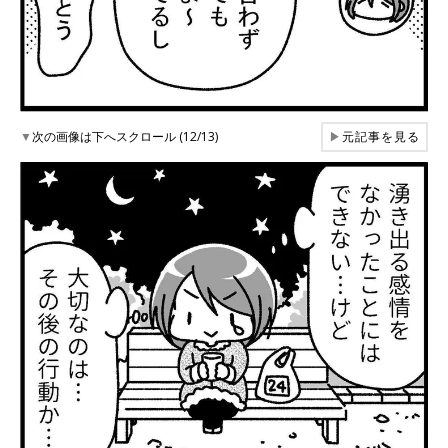
▼
次の画像は下へスクロール (12/13)
▶
元記事を見る