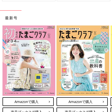
最新号
Amazonで購入
Amazonで購入
楽天ブックスで購入
楽天ブックスで購入