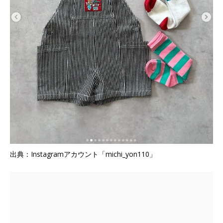
出典：Instagramアカウント「michi_yon110」