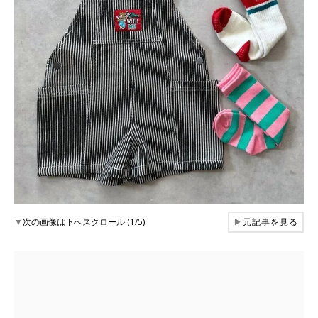
▼
次の画像は下へスクロール (1/5)
▶
元記事を見る