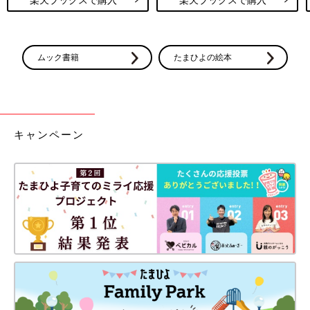
ムック書籍
たまひよの絵本
キャンペーン