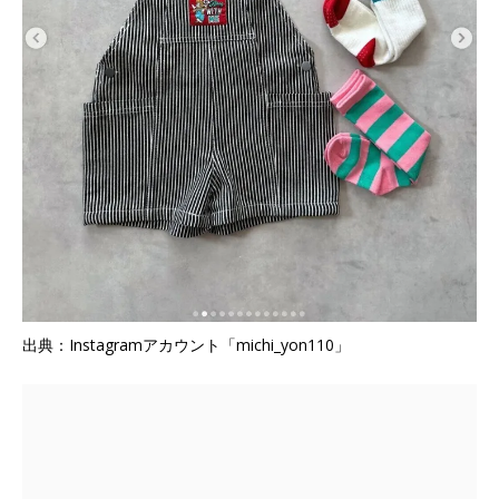
出典：Instagramアカウント「michi_yon110」