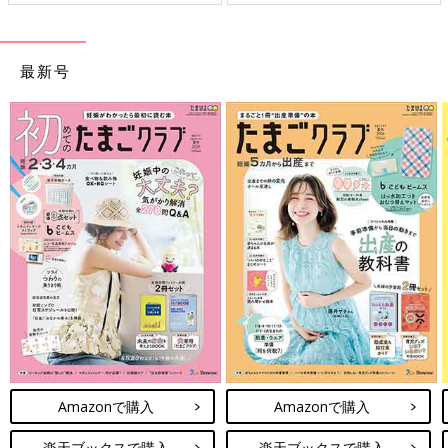
最新号
Amazonで購入
Amazonで購入
楽天ブックスで購入
楽天ブックスで購入