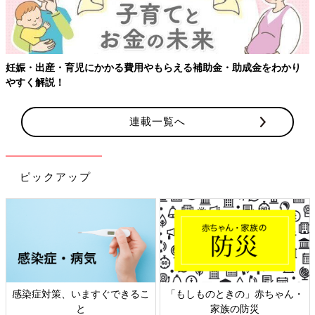
妊娠・出産・育児にかかる費用やもらえる補助金・助成金をわかり
やすく解説！
連載一覧へ
ピックアップ
感染症対策、いますぐできるこ
「もしものときの」赤ちゃん・
と
家族の防災