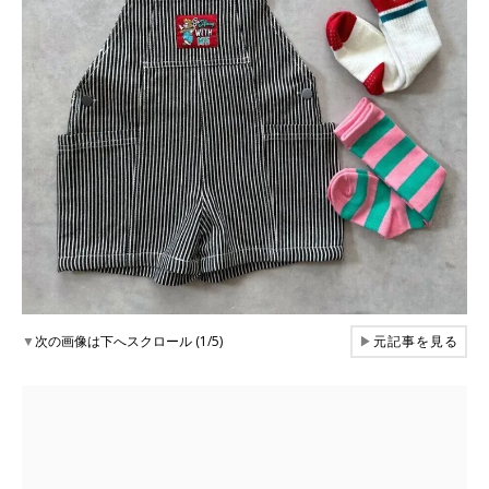
▼
次の画像は下へスクロール (1/5)
▶
元記事を見る