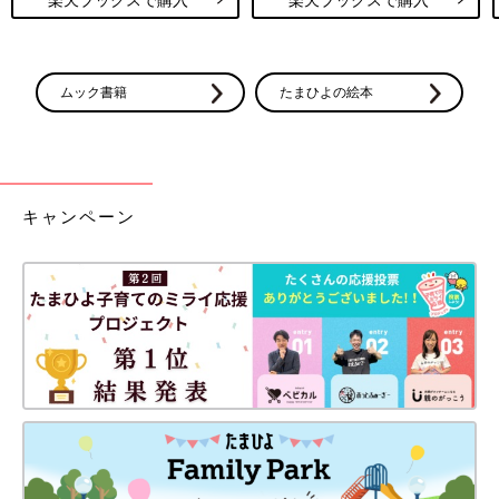
ムック書籍
たまひよの絵本
キャンペーン