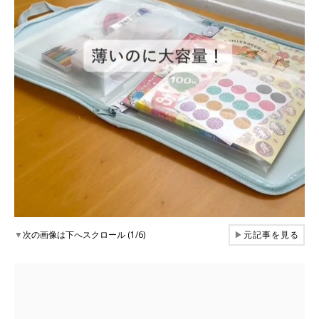
▼
次の画像は下へスクロール (1/6)
▶
元記事を見る