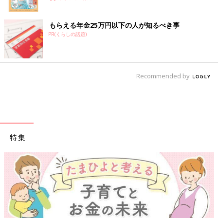
もらえる年金25万円以下の人が知るべき事
PR(くらしの話題)
Recommended by
特集
【ワクチン接種できるものも】妊婦の感染症対策、知っておいて！