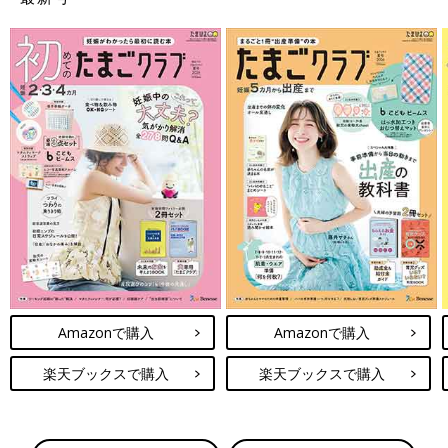
Amazonで購入
Amazonで購入
楽天ブックスで購入
楽天ブックスで購入