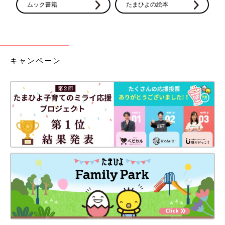
ムック書籍
たまひよの絵本
キャンペーン