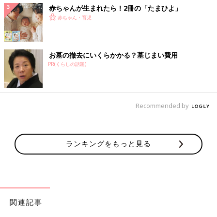
赤ちゃんが生まれたら！2冊の「たまひよ」
赤ちゃん・育児
お墓の撤去にいくらかかる？墓じまい費用
PR(くらしの話題)
Recommended by
ランキングをもっと見る
関連記事