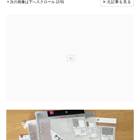
▼
次の画像は下へスクロール (2/6)
▶
元記事を見る