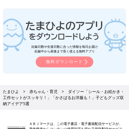
妊娠日数や生後日数に合った情報を毎日お届け
妊娠中から産後まで長く使える無料アプリ
無料ダウンロード
たまひよ
赤ちゃん・育児
ダイソー「シール・お絵かき・
工作セットがスッキリ！」「かさばるお洋服も！」子どもグッズ収
納アイデア5選
ＡＢＪマークは、この電子書店・電子書籍配信サービスが、
著作権者からコンテンツ使用許諾を得た正規版配信サービス