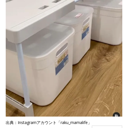
出典：Instagramアカウント「raku_mamalife」