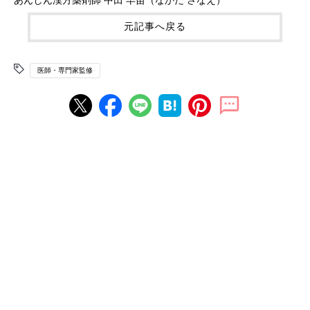
元記事へ戻る
医師・専門家監修