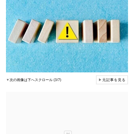
▼
次の画像は下へスクロール (3/7)
▶
元記事を見る