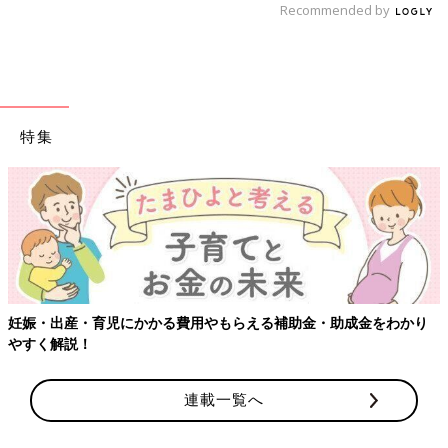
Recommended by
特集
妊娠・出産・育児にかかる費用やもらえる補助金・助成金をわかり
やすく解説！
連載一覧へ