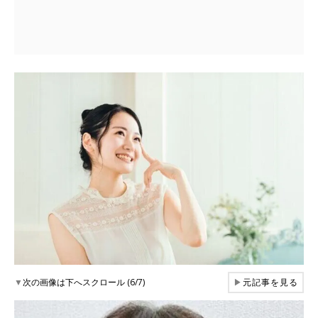
▼
次の画像は下へスクロール (6/7)
▶
元記事を見る