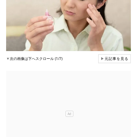
▼
次の画像は下へスクロール (1/7)
▶
元記事を見る