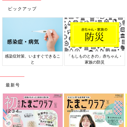
ピックアップ
感染症対策、いますぐできるこ
「もしものときの」赤ちゃん・
と
家族の防災
最新号