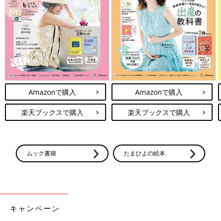
Amazonで購入
Amazonで購入
楽天ブックスで購入
楽天ブックスで購入
ムック書籍
たまひよの絵本
キャンペーン