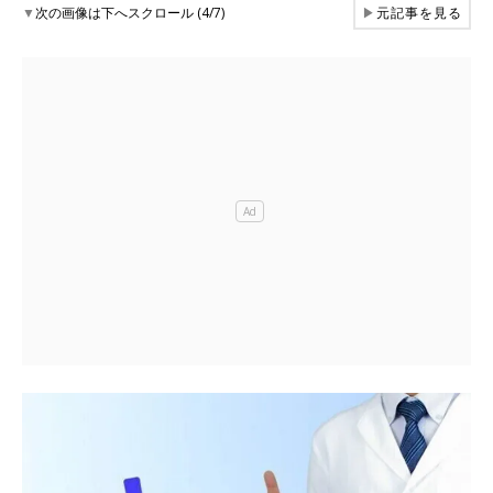
▼
次の画像は下へスクロール (4/7)
▶
元記事を見る