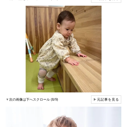
▼
次の画像は下へスクロール (8/9)
▶
元記事を見る