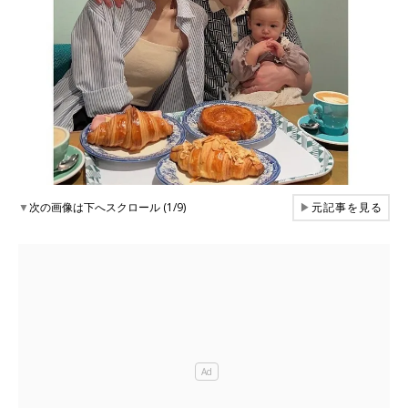
▼
次の画像は下へスクロール (1/9)
▶
元記事を見る