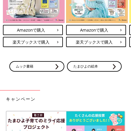
Amazonで購入
Amazonで購入
楽天ブックスで購入
楽天ブックスで購入
ムック書籍
たまひよの絵本
キャンペーン