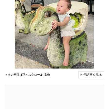
▼
次の画像は下へスクロール (5/9)
▶
元記事を見る