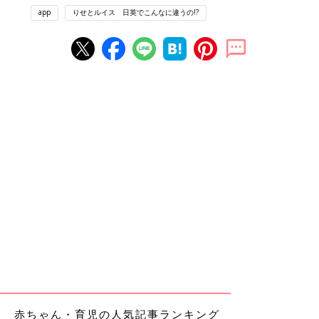
app
りせとルイス 日英でこんなに違うの!?
赤ちゃん・育児の人気記事ランキング